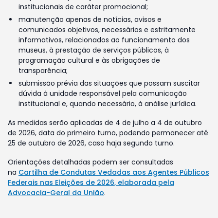
institucionais de caráter promocional;
manutenção apenas de notícias, avisos e
comunicados objetivos, necessários e estritamente
informativos, relacionados ao funcionamento dos
museus, à prestação de serviços públicos, à
programação cultural e às obrigações de
transparência;
submissão prévia das situações que possam suscitar
dúvida à unidade responsável pela comunicação
institucional e, quando necessário, à análise jurídica.
As medidas serão aplicadas de 4 de julho a 4 de outubro
de 2026, data do primeiro turno, podendo permanecer até
25 de outubro de 2026, caso haja segundo turno.
Orientações detalhadas podem ser consultadas
na
Cartilha de Condutas Vedadas aos Agentes Públicos
Federais nas Eleições de 2026, elaborada pela
Advocacia-Geral da União
.