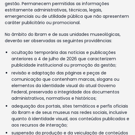
gestão. Permanecem permitidas as informações
estritamente administrativas, técnicas, legais,
emergenciais ou de utilidade pública que não apresentem
caráter publicitário ou promocional.
No âmbito do Ibram e de suas unidades museológicas,
deverão ser observadas as seguintes providências:
ocultação temporária das notícias e publicações
anteriores a 4 de julho de 2026 que caracterizem
publicidade institucional ou promoção da gestão;
revisão e adaptação das páginas e peças de
comunicação que contenham marcas, slogans ou
elementos da identidade visual do atual Governo
Federal, preservada a integridade dos documentos
administrativos, normativos e históricos;
adequação dos portais, sites temáticos e perfis oficiais
do Ibram e de seus museus nas redes sociais, inclusive
quanto à identidade visual, aos conteúdos publicados e
aos recursos de interação;
suspensão da produção e da veiculação de conteúdos