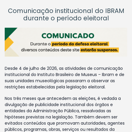
Comunicação institucional do IBRAM
durante o período eleitoral
Desde 4 de julho de 2026, as atividades de comunicação
institucional do Instituto Brasileiro de Museus – Ibram e de
suas unidades museológicas passaram a observar as
restrições estabelecidas pela legislação eleitoral.
Nos três meses que antecedem as eleições, é vedada a
divulgação de publicidade institucional dos órgãos e
entidades da Administração Pública, ressalvadas as
hipóteses previstas na legislação. Também devem ser
evitados conteúdos que promovam autoridades, agentes
públicos, programas, obras, serviços ou resultados da