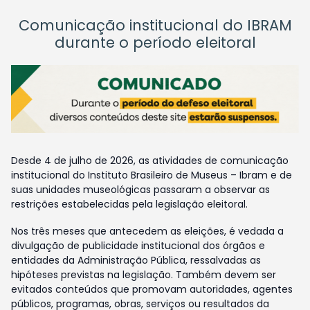
Comunicação institucional do IBRAM
durante o período eleitoral
Desde 4 de julho de 2026, as atividades de comunicação
institucional do Instituto Brasileiro de Museus – Ibram e de
suas unidades museológicas passaram a observar as
restrições estabelecidas pela legislação eleitoral.
Nos três meses que antecedem as eleições, é vedada a
divulgação de publicidade institucional dos órgãos e
entidades da Administração Pública, ressalvadas as
hipóteses previstas na legislação. Também devem ser
evitados conteúdos que promovam autoridades, agentes
públicos, programas, obras, serviços ou resultados da