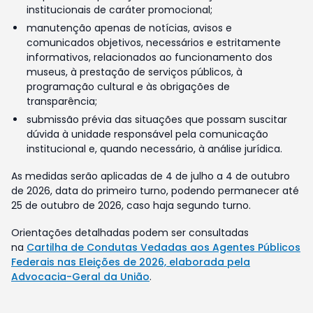
institucionais de caráter promocional;
manutenção apenas de notícias, avisos e
comunicados objetivos, necessários e estritamente
informativos, relacionados ao funcionamento dos
museus, à prestação de serviços públicos, à
programação cultural e às obrigações de
transparência;
submissão prévia das situações que possam suscitar
dúvida à unidade responsável pela comunicação
institucional e, quando necessário, à análise jurídica.
As medidas serão aplicadas de 4 de julho a 4 de outubro
de 2026, data do primeiro turno, podendo permanecer até
25 de outubro de 2026, caso haja segundo turno.
Orientações detalhadas podem ser consultadas
na
Cartilha de Condutas Vedadas aos Agentes Públicos
Federais nas Eleições de 2026, elaborada pela
Advocacia-Geral da União
.