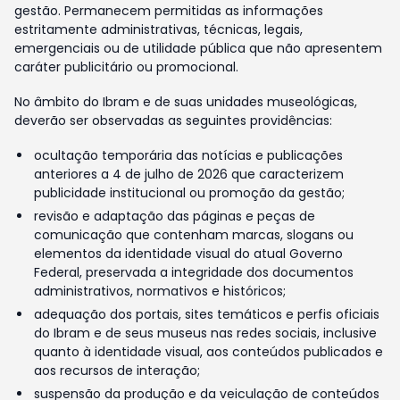
gestão. Permanecem permitidas as informações
estritamente administrativas, técnicas, legais,
emergenciais ou de utilidade pública que não apresentem
caráter publicitário ou promocional.
No âmbito do Ibram e de suas unidades museológicas,
deverão ser observadas as seguintes providências:
ocultação temporária das notícias e publicações
anteriores a 4 de julho de 2026 que caracterizem
publicidade institucional ou promoção da gestão;
revisão e adaptação das páginas e peças de
comunicação que contenham marcas, slogans ou
elementos da identidade visual do atual Governo
Federal, preservada a integridade dos documentos
administrativos, normativos e históricos;
adequação dos portais, sites temáticos e perfis oficiais
do Ibram e de seus museus nas redes sociais, inclusive
quanto à identidade visual, aos conteúdos publicados e
aos recursos de interação;
suspensão da produção e da veiculação de conteúdos