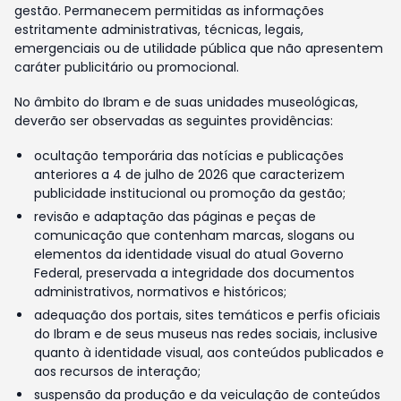
gestão. Permanecem permitidas as informações
estritamente administrativas, técnicas, legais,
emergenciais ou de utilidade pública que não apresentem
caráter publicitário ou promocional.
No âmbito do Ibram e de suas unidades museológicas,
deverão ser observadas as seguintes providências:
ocultação temporária das notícias e publicações
anteriores a 4 de julho de 2026 que caracterizem
publicidade institucional ou promoção da gestão;
revisão e adaptação das páginas e peças de
comunicação que contenham marcas, slogans ou
elementos da identidade visual do atual Governo
Federal, preservada a integridade dos documentos
administrativos, normativos e históricos;
adequação dos portais, sites temáticos e perfis oficiais
do Ibram e de seus museus nas redes sociais, inclusive
quanto à identidade visual, aos conteúdos publicados e
aos recursos de interação;
suspensão da produção e da veiculação de conteúdos