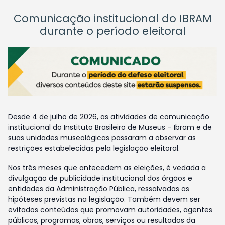
Comunicação institucional do IBRAM
durante o período eleitoral
Desde 4 de julho de 2026, as atividades de comunicação
institucional do Instituto Brasileiro de Museus – Ibram e de
suas unidades museológicas passaram a observar as
restrições estabelecidas pela legislação eleitoral.
Nos três meses que antecedem as eleições, é vedada a
divulgação de publicidade institucional dos órgãos e
entidades da Administração Pública, ressalvadas as
hipóteses previstas na legislação. Também devem ser
evitados conteúdos que promovam autoridades, agentes
públicos, programas, obras, serviços ou resultados da