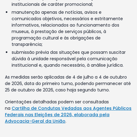
institucionais de caráter promocional;
manutenção apenas de notícias, avisos e
comunicados objetivos, necessários e estritamente
informativos, relacionados ao funcionamento dos
museus, à prestação de serviços públicos, à
programação cultural e às obrigações de
transparência;
submissão prévia das situações que possam suscitar
dúvida à unidade responsável pela comunicação
institucional e, quando necessário, à análise jurídica.
As medidas serão aplicadas de 4 de julho a 4 de outubro
de 2026, data do primeiro turno, podendo permanecer até
25 de outubro de 2026, caso haja segundo turno.
Orientações detalhadas podem ser consultadas
na
Cartilha de Condutas Vedadas aos Agentes Públicos
Federais nas Eleições de 2026, elaborada pela
Advocacia-Geral da União
.