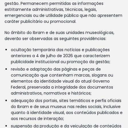
gestão. Permanecem permitidas as informações
estritamente administrativas, técnicas, legais,
emergenciais ou de utilidade pública que não apresentem
caráter publicitário ou promocional.
No âmbito do Ibram e de suas unidades museológicas,
deverão ser observadas as seguintes providências:
ocultação temporária das notícias e publicações
anteriores a 4 de julho de 2026 que caracterizem
publicidade institucional ou promoção da gestão;
revisão e adaptação das páginas e peças de
comunicação que contenham marcas, slogans ou
elementos da identidade visual do atual Governo
Federal, preservada a integridade dos documentos
administrativos, normativos e históricos;
adequação dos portais, sites temáticos e perfis oficiais
do Ibram e de seus museus nas redes sociais, inclusive
quanto à identidade visual, aos conteúdos publicados e
aos recursos de interação;
suspensão da produção e da veiculação de conteúdos