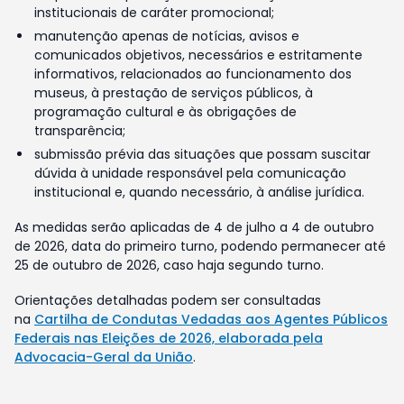
institucionais de caráter promocional;
manutenção apenas de notícias, avisos e
comunicados objetivos, necessários e estritamente
informativos, relacionados ao funcionamento dos
museus, à prestação de serviços públicos, à
programação cultural e às obrigações de
transparência;
submissão prévia das situações que possam suscitar
dúvida à unidade responsável pela comunicação
institucional e, quando necessário, à análise jurídica.
As medidas serão aplicadas de 4 de julho a 4 de outubro
de 2026, data do primeiro turno, podendo permanecer até
25 de outubro de 2026, caso haja segundo turno.
Orientações detalhadas podem ser consultadas
na
Cartilha de Condutas Vedadas aos Agentes Públicos
Federais nas Eleições de 2026, elaborada pela
Advocacia-Geral da União
.