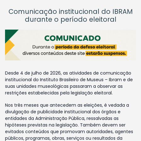
Comunicação institucional do IBRAM
durante o período eleitoral
Desde 4 de julho de 2026, as atividades de comunicação
institucional do Instituto Brasileiro de Museus – Ibram e de
suas unidades museológicas passaram a observar as
restrições estabelecidas pela legislação eleitoral.
Nos três meses que antecedem as eleições, é vedada a
divulgação de publicidade institucional dos órgãos e
entidades da Administração Pública, ressalvadas as
hipóteses previstas na legislação. Também devem ser
evitados conteúdos que promovam autoridades, agentes
públicos, programas, obras, serviços ou resultados da