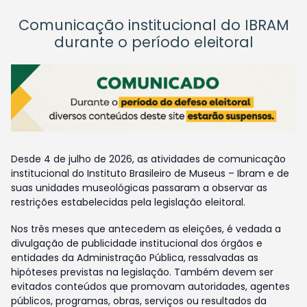
Comunicação institucional do IBRAM
durante o período eleitoral
Desde 4 de julho de 2026, as atividades de comunicação
institucional do Instituto Brasileiro de Museus – Ibram e de
suas unidades museológicas passaram a observar as
restrições estabelecidas pela legislação eleitoral.
Nos três meses que antecedem as eleições, é vedada a
divulgação de publicidade institucional dos órgãos e
entidades da Administração Pública, ressalvadas as
hipóteses previstas na legislação. Também devem ser
evitados conteúdos que promovam autoridades, agentes
públicos, programas, obras, serviços ou resultados da