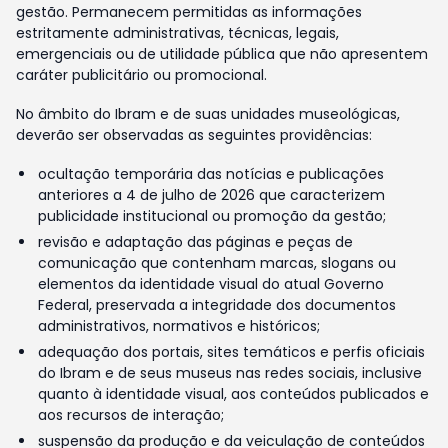
gestão. Permanecem permitidas as informações
estritamente administrativas, técnicas, legais,
emergenciais ou de utilidade pública que não apresentem
caráter publicitário ou promocional.
No âmbito do Ibram e de suas unidades museológicas,
deverão ser observadas as seguintes providências:
ocultação temporária das notícias e publicações
anteriores a 4 de julho de 2026 que caracterizem
publicidade institucional ou promoção da gestão;
revisão e adaptação das páginas e peças de
comunicação que contenham marcas, slogans ou
elementos da identidade visual do atual Governo
Federal, preservada a integridade dos documentos
administrativos, normativos e históricos;
adequação dos portais, sites temáticos e perfis oficiais
do Ibram e de seus museus nas redes sociais, inclusive
quanto à identidade visual, aos conteúdos publicados e
aos recursos de interação;
suspensão da produção e da veiculação de conteúdos