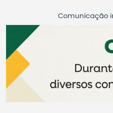
Comunicação ins