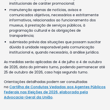
institucionais de caráter promocional;
manutenção apenas de notícias, avisos e
comunicados objetivos, necessários e estritamente
informativos, relacionados ao funcionamento dos
museus, à prestação de serviços públicos, à
programação cultural e às obrigações de
transparência;
submissão prévia das situações que possam suscitar
dúvida à unidade responsável pela comunicação
institucional e, quando necessário, à análise jurídica.
As medidas serão aplicadas de 4 de julho a 4 de outubro
de 2026, data do primeiro turno, podendo permanecer até
25 de outubro de 2026, caso haja segundo turno.
Orientações detalhadas podem ser consultadas
na
Cartilha de Condutas Vedadas aos Agentes Públicos
Federais nas Eleições de 2026, elaborada pela
Advocacia-Geral da União
.