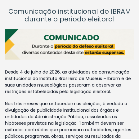
Comunicação institucional do IBRAM
durante o período eleitoral
Desde 4 de julho de 2026, as atividades de comunicação
institucional do Instituto Brasileiro de Museus – Ibram e de
suas unidades museológicas passaram a observar as
restrições estabelecidas pela legislação eleitoral.
Nos três meses que antecedem as eleições, é vedada a
divulgação de publicidade institucional dos órgãos e
entidades da Administração Pública, ressalvadas as
hipóteses previstas na legislação. Também devem ser
evitados conteúdos que promovam autoridades, agentes
públicos, programas, obras, serviços ou resultados da