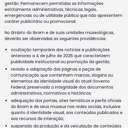
gestão. Permanecem permitidas as informações
estritamente administrativas, técnicas, legais,
emergenciais ou de utilidade pública que não apresentem
caráter publicitário ou promocional.
No âmbito do Ibram e de suas unidades museológicas,
deverão ser observadas as seguintes providências:
ocultação temporária das notícias e publicações
anteriores a 4 de julho de 2026 que caracterizem
publicidade institucional ou promoção da gestão;
revisão e adaptação das páginas e peças de
comunicação que contenham marcas, slogans ou
elementos da identidade visual do atual Governo
Federal, preservada a integridade dos documentos
administrativos, normativos e históricos;
adequação dos portais, sites temáticos e perfis oficiais
do Ibram e de seus museus nas redes sociais, inclusive
quanto à identidade visual, aos conteúdos publicados e
aos recursos de interação;
suspensão da produção e da veiculação de conteúdos