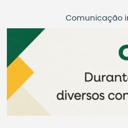
Comunicação ins