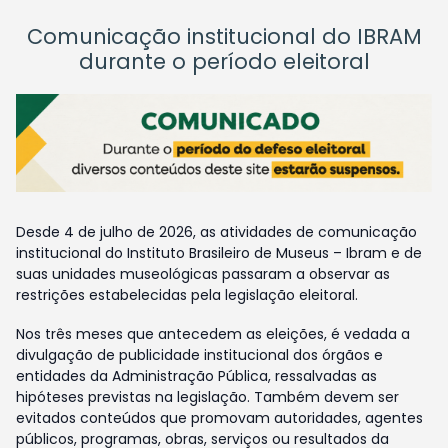
Comunicação institucional do IBRAM
durante o período eleitoral
Desde 4 de julho de 2026, as atividades de comunicação
institucional do Instituto Brasileiro de Museus – Ibram e de
suas unidades museológicas passaram a observar as
restrições estabelecidas pela legislação eleitoral.
Nos três meses que antecedem as eleições, é vedada a
divulgação de publicidade institucional dos órgãos e
entidades da Administração Pública, ressalvadas as
hipóteses previstas na legislação. Também devem ser
evitados conteúdos que promovam autoridades, agentes
públicos, programas, obras, serviços ou resultados da