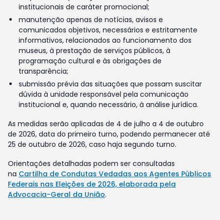
institucionais de caráter promocional;
manutenção apenas de notícias, avisos e
comunicados objetivos, necessários e estritamente
informativos, relacionados ao funcionamento dos
museus, à prestação de serviços públicos, à
programação cultural e às obrigações de
transparência;
submissão prévia das situações que possam suscitar
dúvida à unidade responsável pela comunicação
institucional e, quando necessário, à análise jurídica.
As medidas serão aplicadas de 4 de julho a 4 de outubro
de 2026, data do primeiro turno, podendo permanecer até
25 de outubro de 2026, caso haja segundo turno.
Orientações detalhadas podem ser consultadas
na
Cartilha de Condutas Vedadas aos Agentes Públicos
Federais nas Eleições de 2026, elaborada pela
Advocacia-Geral da União
.