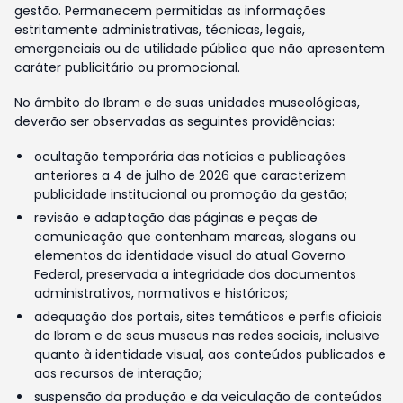
gestão. Permanecem permitidas as informações
estritamente administrativas, técnicas, legais,
emergenciais ou de utilidade pública que não apresentem
caráter publicitário ou promocional.
No âmbito do Ibram e de suas unidades museológicas,
deverão ser observadas as seguintes providências:
ocultação temporária das notícias e publicações
anteriores a 4 de julho de 2026 que caracterizem
publicidade institucional ou promoção da gestão;
revisão e adaptação das páginas e peças de
comunicação que contenham marcas, slogans ou
elementos da identidade visual do atual Governo
Federal, preservada a integridade dos documentos
administrativos, normativos e históricos;
adequação dos portais, sites temáticos e perfis oficiais
do Ibram e de seus museus nas redes sociais, inclusive
quanto à identidade visual, aos conteúdos publicados e
aos recursos de interação;
suspensão da produção e da veiculação de conteúdos