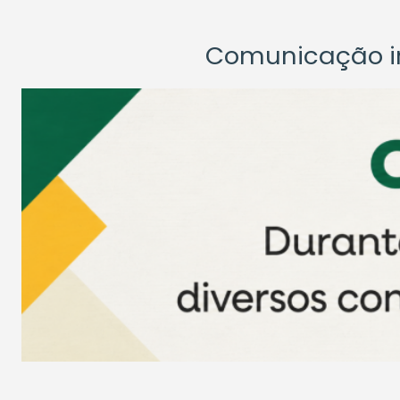
Comunicação ins