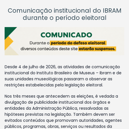
Comunicação institucional do IBRAM
durante o período eleitoral
Desde 4 de julho de 2026, as atividades de comunicação
institucional do Instituto Brasileiro de Museus – Ibram e de
suas unidades museológicas passaram a observar as
restrições estabelecidas pela legislação eleitoral.
Nos três meses que antecedem as eleições, é vedada a
divulgação de publicidade institucional dos órgãos e
entidades da Administração Pública, ressalvadas as
hipóteses previstas na legislação. Também devem ser
evitados conteúdos que promovam autoridades, agentes
públicos, programas, obras, serviços ou resultados da