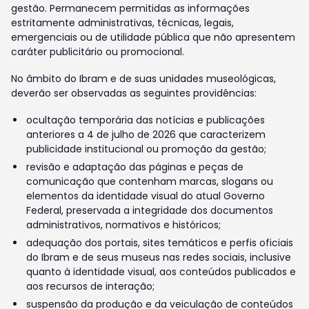
gestão. Permanecem permitidas as informações
estritamente administrativas, técnicas, legais,
emergenciais ou de utilidade pública que não apresentem
caráter publicitário ou promocional.
No âmbito do Ibram e de suas unidades museológicas,
deverão ser observadas as seguintes providências:
ocultação temporária das notícias e publicações
anteriores a 4 de julho de 2026 que caracterizem
publicidade institucional ou promoção da gestão;
revisão e adaptação das páginas e peças de
comunicação que contenham marcas, slogans ou
elementos da identidade visual do atual Governo
Federal, preservada a integridade dos documentos
administrativos, normativos e históricos;
adequação dos portais, sites temáticos e perfis oficiais
do Ibram e de seus museus nas redes sociais, inclusive
quanto à identidade visual, aos conteúdos publicados e
aos recursos de interação;
suspensão da produção e da veiculação de conteúdos