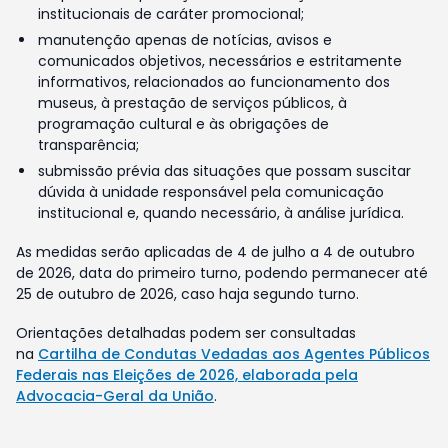
institucionais de caráter promocional;
manutenção apenas de notícias, avisos e
comunicados objetivos, necessários e estritamente
informativos, relacionados ao funcionamento dos
museus, à prestação de serviços públicos, à
programação cultural e às obrigações de
transparência;
submissão prévia das situações que possam suscitar
dúvida à unidade responsável pela comunicação
institucional e, quando necessário, à análise jurídica.
As medidas serão aplicadas de 4 de julho a 4 de outubro
de 2026, data do primeiro turno, podendo permanecer até
25 de outubro de 2026, caso haja segundo turno.
Orientações detalhadas podem ser consultadas
na
Cartilha de Condutas Vedadas aos Agentes Públicos
Federais nas Eleições de 2026, elaborada pela
Advocacia-Geral da União
.