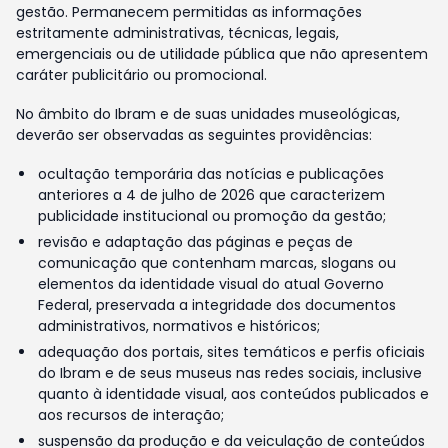
gestão. Permanecem permitidas as informações
estritamente administrativas, técnicas, legais,
emergenciais ou de utilidade pública que não apresentem
caráter publicitário ou promocional.
No âmbito do Ibram e de suas unidades museológicas,
deverão ser observadas as seguintes providências:
ocultação temporária das notícias e publicações
anteriores a 4 de julho de 2026 que caracterizem
publicidade institucional ou promoção da gestão;
revisão e adaptação das páginas e peças de
comunicação que contenham marcas, slogans ou
elementos da identidade visual do atual Governo
Federal, preservada a integridade dos documentos
administrativos, normativos e históricos;
adequação dos portais, sites temáticos e perfis oficiais
do Ibram e de seus museus nas redes sociais, inclusive
quanto à identidade visual, aos conteúdos publicados e
aos recursos de interação;
suspensão da produção e da veiculação de conteúdos