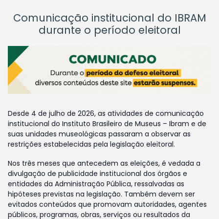
Comunicação institucional do IBRAM
durante o período eleitoral
Desde 4 de julho de 2026, as atividades de comunicação
institucional do Instituto Brasileiro de Museus – Ibram e de
suas unidades museológicas passaram a observar as
restrições estabelecidas pela legislação eleitoral.
Nos três meses que antecedem as eleições, é vedada a
divulgação de publicidade institucional dos órgãos e
entidades da Administração Pública, ressalvadas as
hipóteses previstas na legislação. Também devem ser
evitados conteúdos que promovam autoridades, agentes
públicos, programas, obras, serviços ou resultados da