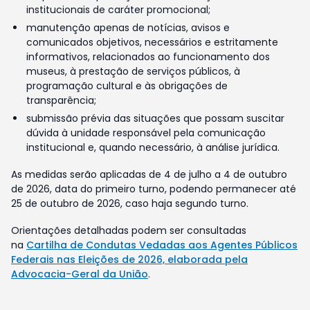
institucionais de caráter promocional;
manutenção apenas de notícias, avisos e
comunicados objetivos, necessários e estritamente
informativos, relacionados ao funcionamento dos
museus, à prestação de serviços públicos, à
programação cultural e às obrigações de
transparência;
submissão prévia das situações que possam suscitar
dúvida à unidade responsável pela comunicação
institucional e, quando necessário, à análise jurídica.
As medidas serão aplicadas de 4 de julho a 4 de outubro
de 2026, data do primeiro turno, podendo permanecer até
25 de outubro de 2026, caso haja segundo turno.
Orientações detalhadas podem ser consultadas
na
Cartilha de Condutas Vedadas aos Agentes Públicos
Federais nas Eleições de 2026, elaborada pela
Advocacia-Geral da União
.