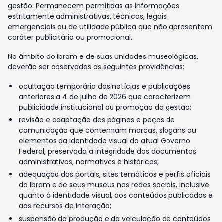
gestão. Permanecem permitidas as informações
estritamente administrativas, técnicas, legais,
emergenciais ou de utilidade pública que não apresentem
caráter publicitário ou promocional.
No âmbito do Ibram e de suas unidades museológicas,
deverão ser observadas as seguintes providências:
ocultação temporária das notícias e publicações
anteriores a 4 de julho de 2026 que caracterizem
publicidade institucional ou promoção da gestão;
revisão e adaptação das páginas e peças de
comunicação que contenham marcas, slogans ou
elementos da identidade visual do atual Governo
Federal, preservada a integridade dos documentos
administrativos, normativos e históricos;
adequação dos portais, sites temáticos e perfis oficiais
do Ibram e de seus museus nas redes sociais, inclusive
quanto à identidade visual, aos conteúdos publicados e
aos recursos de interação;
suspensão da produção e da veiculação de conteúdos