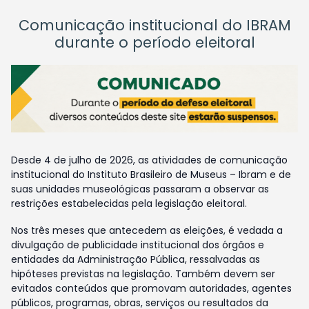
Comunicação institucional do IBRAM
durante o período eleitoral
Desde 4 de julho de 2026, as atividades de comunicação
institucional do Instituto Brasileiro de Museus – Ibram e de
suas unidades museológicas passaram a observar as
restrições estabelecidas pela legislação eleitoral.
Nos três meses que antecedem as eleições, é vedada a
divulgação de publicidade institucional dos órgãos e
entidades da Administração Pública, ressalvadas as
hipóteses previstas na legislação. Também devem ser
evitados conteúdos que promovam autoridades, agentes
públicos, programas, obras, serviços ou resultados da