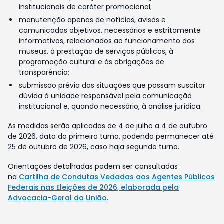
institucionais de caráter promocional;
manutenção apenas de notícias, avisos e
comunicados objetivos, necessários e estritamente
informativos, relacionados ao funcionamento dos
museus, à prestação de serviços públicos, à
programação cultural e às obrigações de
transparência;
submissão prévia das situações que possam suscitar
dúvida à unidade responsável pela comunicação
institucional e, quando necessário, à análise jurídica.
As medidas serão aplicadas de 4 de julho a 4 de outubro
de 2026, data do primeiro turno, podendo permanecer até
25 de outubro de 2026, caso haja segundo turno.
Orientações detalhadas podem ser consultadas
na
Cartilha de Condutas Vedadas aos Agentes Públicos
Federais nas Eleições de 2026, elaborada pela
Advocacia-Geral da União
.