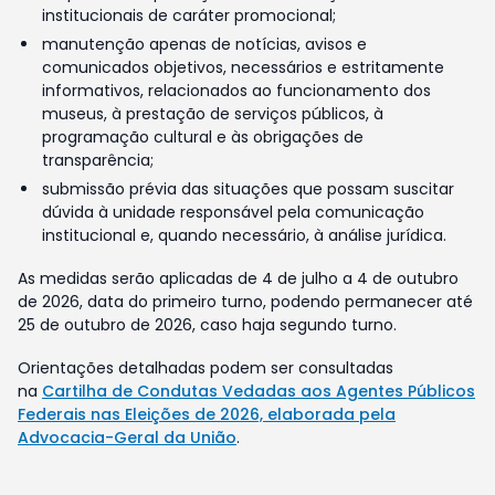
institucionais de caráter promocional;
manutenção apenas de notícias, avisos e
comunicados objetivos, necessários e estritamente
informativos, relacionados ao funcionamento dos
museus, à prestação de serviços públicos, à
programação cultural e às obrigações de
transparência;
submissão prévia das situações que possam suscitar
dúvida à unidade responsável pela comunicação
institucional e, quando necessário, à análise jurídica.
As medidas serão aplicadas de 4 de julho a 4 de outubro
de 2026, data do primeiro turno, podendo permanecer até
25 de outubro de 2026, caso haja segundo turno.
Orientações detalhadas podem ser consultadas
na
Cartilha de Condutas Vedadas aos Agentes Públicos
Federais nas Eleições de 2026, elaborada pela
Advocacia-Geral da União
.