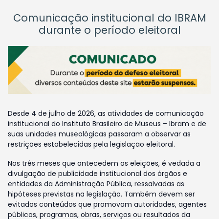
Comunicação institucional do IBRAM
durante o período eleitoral
Desde 4 de julho de 2026, as atividades de comunicação
institucional do Instituto Brasileiro de Museus – Ibram e de
suas unidades museológicas passaram a observar as
restrições estabelecidas pela legislação eleitoral.
Nos três meses que antecedem as eleições, é vedada a
divulgação de publicidade institucional dos órgãos e
entidades da Administração Pública, ressalvadas as
hipóteses previstas na legislação. Também devem ser
evitados conteúdos que promovam autoridades, agentes
públicos, programas, obras, serviços ou resultados da