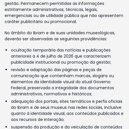
gestão. Permanecem permitidas as informações
estritamente administrativas, técnicas, legais,
emergenciais ou de utilidade pública que não apresentem
caráter publicitário ou promocional.
No âmbito do Ibram e de suas unidades museológicas,
deverão ser observadas as seguintes providências:
ocultação temporária das notícias e publicações
anteriores a 4 de julho de 2026 que caracterizem
publicidade institucional ou promoção da gestão;
revisão e adaptação das páginas e peças de
comunicação que contenham marcas, slogans ou
elementos da identidade visual do atual Governo
Federal, preservada a integridade dos documentos
administrativos, normativos e históricos;
adequação dos portais, sites temáticos e perfis oficiais
do Ibram e de seus museus nas redes sociais, inclusive
quanto à identidade visual, aos conteúdos publicados e
aos recursos de interação;
suspensão da produção e da veiculação de conteúdos