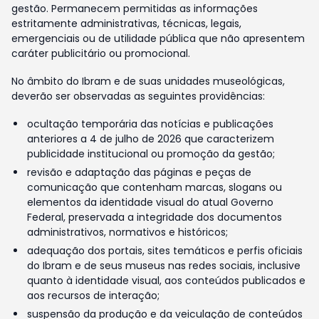
gestão. Permanecem permitidas as informações
estritamente administrativas, técnicas, legais,
emergenciais ou de utilidade pública que não apresentem
caráter publicitário ou promocional.
No âmbito do Ibram e de suas unidades museológicas,
deverão ser observadas as seguintes providências:
ocultação temporária das notícias e publicações
anteriores a 4 de julho de 2026 que caracterizem
publicidade institucional ou promoção da gestão;
revisão e adaptação das páginas e peças de
comunicação que contenham marcas, slogans ou
elementos da identidade visual do atual Governo
Federal, preservada a integridade dos documentos
administrativos, normativos e históricos;
adequação dos portais, sites temáticos e perfis oficiais
do Ibram e de seus museus nas redes sociais, inclusive
quanto à identidade visual, aos conteúdos publicados e
aos recursos de interação;
suspensão da produção e da veiculação de conteúdos