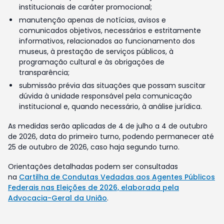
institucionais de caráter promocional;
manutenção apenas de notícias, avisos e
comunicados objetivos, necessários e estritamente
informativos, relacionados ao funcionamento dos
museus, à prestação de serviços públicos, à
programação cultural e às obrigações de
transparência;
submissão prévia das situações que possam suscitar
dúvida à unidade responsável pela comunicação
institucional e, quando necessário, à análise jurídica.
As medidas serão aplicadas de 4 de julho a 4 de outubro
de 2026, data do primeiro turno, podendo permanecer até
25 de outubro de 2026, caso haja segundo turno.
Orientações detalhadas podem ser consultadas
na
Cartilha de Condutas Vedadas aos Agentes Públicos
Federais nas Eleições de 2026, elaborada pela
Advocacia-Geral da União
.