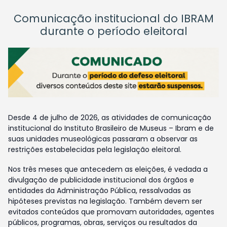
Comunicação institucional do IBRAM
durante o período eleitoral
Desde 4 de julho de 2026, as atividades de comunicação
institucional do Instituto Brasileiro de Museus – Ibram e de
suas unidades museológicas passaram a observar as
restrições estabelecidas pela legislação eleitoral.
Nos três meses que antecedem as eleições, é vedada a
divulgação de publicidade institucional dos órgãos e
entidades da Administração Pública, ressalvadas as
hipóteses previstas na legislação. Também devem ser
evitados conteúdos que promovam autoridades, agentes
públicos, programas, obras, serviços ou resultados da