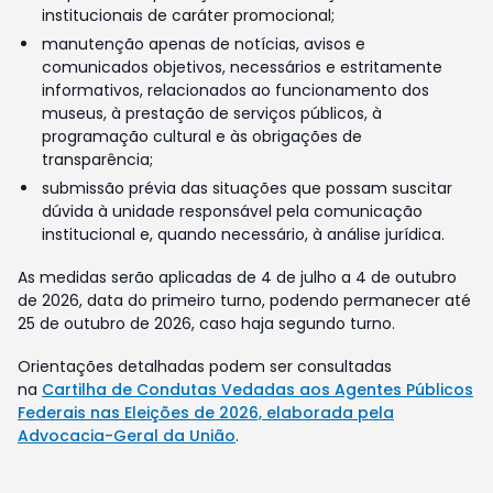
institucionais de caráter promocional;
manutenção apenas de notícias, avisos e
comunicados objetivos, necessários e estritamente
informativos, relacionados ao funcionamento dos
museus, à prestação de serviços públicos, à
programação cultural e às obrigações de
transparência;
submissão prévia das situações que possam suscitar
dúvida à unidade responsável pela comunicação
institucional e, quando necessário, à análise jurídica.
As medidas serão aplicadas de 4 de julho a 4 de outubro
de 2026, data do primeiro turno, podendo permanecer até
25 de outubro de 2026, caso haja segundo turno.
Orientações detalhadas podem ser consultadas
na
Cartilha de Condutas Vedadas aos Agentes Públicos
Federais nas Eleições de 2026, elaborada pela
Advocacia-Geral da União
.