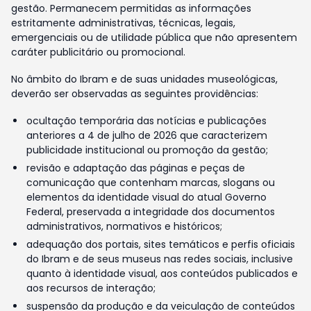
gestão. Permanecem permitidas as informações
estritamente administrativas, técnicas, legais,
emergenciais ou de utilidade pública que não apresentem
caráter publicitário ou promocional.
No âmbito do Ibram e de suas unidades museológicas,
deverão ser observadas as seguintes providências:
ocultação temporária das notícias e publicações
anteriores a 4 de julho de 2026 que caracterizem
publicidade institucional ou promoção da gestão;
revisão e adaptação das páginas e peças de
comunicação que contenham marcas, slogans ou
elementos da identidade visual do atual Governo
Federal, preservada a integridade dos documentos
administrativos, normativos e históricos;
adequação dos portais, sites temáticos e perfis oficiais
do Ibram e de seus museus nas redes sociais, inclusive
quanto à identidade visual, aos conteúdos publicados e
aos recursos de interação;
suspensão da produção e da veiculação de conteúdos