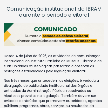
Comunicação institucional do IBRAM
durante o período eleitoral
Desde 4 de julho de 2026, as atividades de comunicação
institucional do Instituto Brasileiro de Museus – Ibram e de
suas unidades museológicas passaram a observar as
restrições estabelecidas pela legislação eleitoral.
Nos três meses que antecedem as eleições, é vedada a
divulgação de publicidade institucional dos órgãos e
entidades da Administração Pública, ressalvadas as
hipóteses previstas na legislação. Também devem ser
evitados conteúdos que promovam autoridades, agentes
públicos, programas, obras, serviços ou resultados da