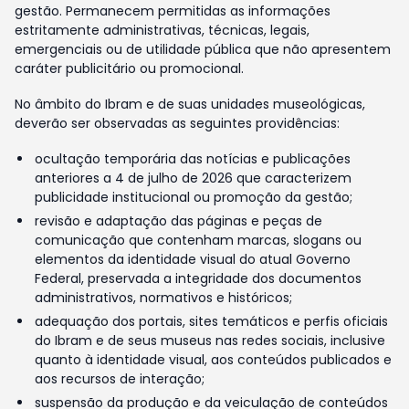
gestão. Permanecem permitidas as informações
estritamente administrativas, técnicas, legais,
emergenciais ou de utilidade pública que não apresentem
caráter publicitário ou promocional.
No âmbito do Ibram e de suas unidades museológicas,
deverão ser observadas as seguintes providências:
ocultação temporária das notícias e publicações
anteriores a 4 de julho de 2026 que caracterizem
publicidade institucional ou promoção da gestão;
revisão e adaptação das páginas e peças de
comunicação que contenham marcas, slogans ou
elementos da identidade visual do atual Governo
Federal, preservada a integridade dos documentos
administrativos, normativos e históricos;
adequação dos portais, sites temáticos e perfis oficiais
do Ibram e de seus museus nas redes sociais, inclusive
quanto à identidade visual, aos conteúdos publicados e
aos recursos de interação;
suspensão da produção e da veiculação de conteúdos