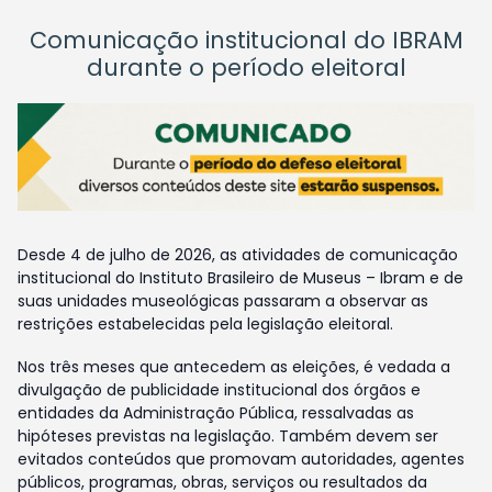
Comunicação institucional do IBRAM
durante o período eleitoral
Desde 4 de julho de 2026, as atividades de comunicação
institucional do Instituto Brasileiro de Museus – Ibram e de
suas unidades museológicas passaram a observar as
restrições estabelecidas pela legislação eleitoral.
Nos três meses que antecedem as eleições, é vedada a
divulgação de publicidade institucional dos órgãos e
entidades da Administração Pública, ressalvadas as
hipóteses previstas na legislação. Também devem ser
evitados conteúdos que promovam autoridades, agentes
públicos, programas, obras, serviços ou resultados da