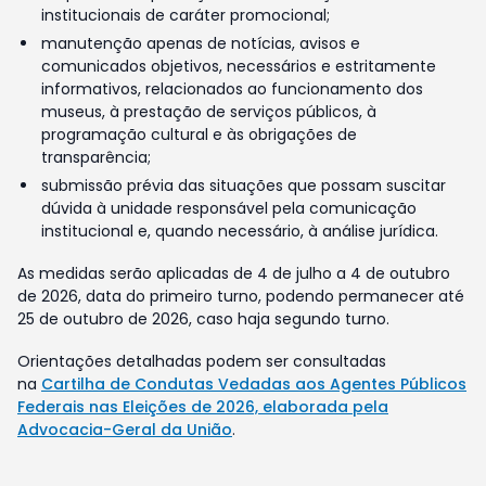
institucionais de caráter promocional;
manutenção apenas de notícias, avisos e
comunicados objetivos, necessários e estritamente
informativos, relacionados ao funcionamento dos
museus, à prestação de serviços públicos, à
programação cultural e às obrigações de
transparência;
submissão prévia das situações que possam suscitar
dúvida à unidade responsável pela comunicação
institucional e, quando necessário, à análise jurídica.
As medidas serão aplicadas de 4 de julho a 4 de outubro
de 2026, data do primeiro turno, podendo permanecer até
25 de outubro de 2026, caso haja segundo turno.
Orientações detalhadas podem ser consultadas
na
Cartilha de Condutas Vedadas aos Agentes Públicos
Federais nas Eleições de 2026, elaborada pela
Advocacia-Geral da União
.