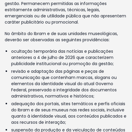
gestão. Permanecem permitidas as informações
estritamente administrativas, técnicas, legais,
emergenciais ou de utilidade pública que não apresentem
caráter publicitário ou promocional.
No âmbito do Ibram e de suas unidades museológicas,
deverão ser observadas as seguintes providências:
ocultação temporária das notícias e publicações
anteriores a 4 de julho de 2026 que caracterizem
publicidade institucional ou promoção da gestão;
revisão e adaptação das páginas e peças de
comunicação que contenham marcas, slogans ou
elementos da identidade visual do atual Governo
Federal, preservada a integridade dos documentos
administrativos, normativos e históricos;
adequação dos portais, sites temáticos e perfis oficiais
do Ibram e de seus museus nas redes sociais, inclusive
quanto à identidade visual, aos conteúdos publicados e
aos recursos de interação;
suspensão da produção e da veiculação de conteúdos