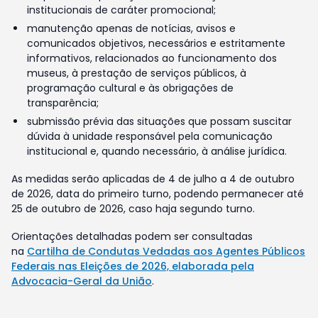
institucionais de caráter promocional;
manutenção apenas de notícias, avisos e
comunicados objetivos, necessários e estritamente
informativos, relacionados ao funcionamento dos
museus, à prestação de serviços públicos, à
programação cultural e às obrigações de
transparência;
submissão prévia das situações que possam suscitar
dúvida à unidade responsável pela comunicação
institucional e, quando necessário, à análise jurídica.
As medidas serão aplicadas de 4 de julho a 4 de outubro
de 2026, data do primeiro turno, podendo permanecer até
25 de outubro de 2026, caso haja segundo turno.
Orientações detalhadas podem ser consultadas
na
Cartilha de Condutas Vedadas aos Agentes Públicos
Federais nas Eleições de 2026, elaborada pela
Advocacia-Geral da União
.