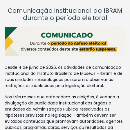
Comunicação institucional do IBRAM
durante o período eleitoral
Desde 4 de julho de 2026, as atividades de comunicação
institucional do Instituto Brasileiro de Museus – Ibram e de
suas unidades museológicas passaram a observar as
restrições estabelecidas pela legislação eleitoral.
Nos três meses que antecedem as eleições, é vedada a
divulgação de publicidade institucional dos órgãos e
entidades da Administração Pública, ressalvadas as
hipóteses previstas na legislação. Também devem ser
evitados conteúdos que promovam autoridades, agentes
públicos, programas, obras, serviços ou resultados da