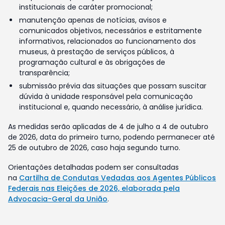
institucionais de caráter promocional;
manutenção apenas de notícias, avisos e
comunicados objetivos, necessários e estritamente
informativos, relacionados ao funcionamento dos
museus, à prestação de serviços públicos, à
programação cultural e às obrigações de
transparência;
submissão prévia das situações que possam suscitar
dúvida à unidade responsável pela comunicação
institucional e, quando necessário, à análise jurídica.
As medidas serão aplicadas de 4 de julho a 4 de outubro
de 2026, data do primeiro turno, podendo permanecer até
25 de outubro de 2026, caso haja segundo turno.
Orientações detalhadas podem ser consultadas
na
Cartilha de Condutas Vedadas aos Agentes Públicos
Federais nas Eleições de 2026, elaborada pela
Advocacia-Geral da União
.