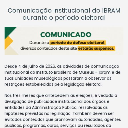
Comunicação institucional do IBRAM
durante o período eleitoral
Desde 4 de julho de 2026, as atividades de comunicação
institucional do Instituto Brasileiro de Museus – Ibram e de
suas unidades museológicas passaram a observar as
restrições estabelecidas pela legislação eleitoral.
Nos três meses que antecedem as eleições, é vedada a
divulgação de publicidade institucional dos órgãos e
entidades da Administração Pública, ressalvadas as
hipóteses previstas na legislação. Também devem ser
evitados conteúdos que promovam autoridades, agentes
públicos, programas, obras, serviços ou resultados da