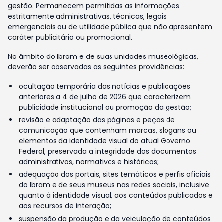
gestão. Permanecem permitidas as informações
estritamente administrativas, técnicas, legais,
emergenciais ou de utilidade pública que não apresentem
caráter publicitário ou promocional.
No âmbito do Ibram e de suas unidades museológicas,
deverão ser observadas as seguintes providências:
ocultação temporária das notícias e publicações
anteriores a 4 de julho de 2026 que caracterizem
publicidade institucional ou promoção da gestão;
revisão e adaptação das páginas e peças de
comunicação que contenham marcas, slogans ou
elementos da identidade visual do atual Governo
Federal, preservada a integridade dos documentos
administrativos, normativos e históricos;
adequação dos portais, sites temáticos e perfis oficiais
do Ibram e de seus museus nas redes sociais, inclusive
quanto à identidade visual, aos conteúdos publicados e
aos recursos de interação;
suspensão da produção e da veiculação de conteúdos