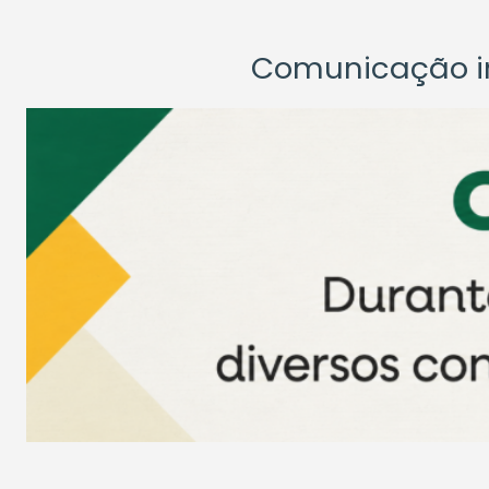
Comunicação ins