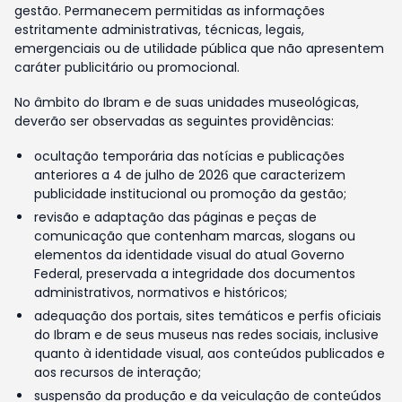
gestão. Permanecem permitidas as informações
estritamente administrativas, técnicas, legais,
emergenciais ou de utilidade pública que não apresentem
caráter publicitário ou promocional.
No âmbito do Ibram e de suas unidades museológicas,
deverão ser observadas as seguintes providências:
ocultação temporária das notícias e publicações
anteriores a 4 de julho de 2026 que caracterizem
publicidade institucional ou promoção da gestão;
revisão e adaptação das páginas e peças de
comunicação que contenham marcas, slogans ou
elementos da identidade visual do atual Governo
Federal, preservada a integridade dos documentos
administrativos, normativos e históricos;
adequação dos portais, sites temáticos e perfis oficiais
do Ibram e de seus museus nas redes sociais, inclusive
quanto à identidade visual, aos conteúdos publicados e
aos recursos de interação;
suspensão da produção e da veiculação de conteúdos