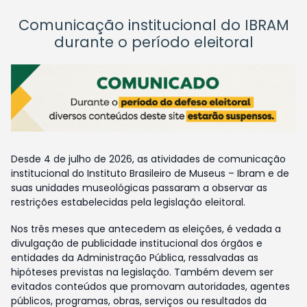
Comunicação institucional do IBRAM
durante o período eleitoral
Desde 4 de julho de 2026, as atividades de comunicação
institucional do Instituto Brasileiro de Museus – Ibram e de
suas unidades museológicas passaram a observar as
restrições estabelecidas pela legislação eleitoral.
Nos três meses que antecedem as eleições, é vedada a
divulgação de publicidade institucional dos órgãos e
entidades da Administração Pública, ressalvadas as
hipóteses previstas na legislação. Também devem ser
evitados conteúdos que promovam autoridades, agentes
públicos, programas, obras, serviços ou resultados da