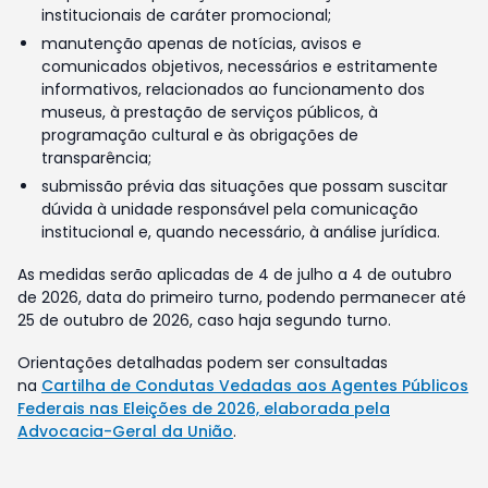
institucionais de caráter promocional;
manutenção apenas de notícias, avisos e
comunicados objetivos, necessários e estritamente
informativos, relacionados ao funcionamento dos
museus, à prestação de serviços públicos, à
programação cultural e às obrigações de
transparência;
submissão prévia das situações que possam suscitar
dúvida à unidade responsável pela comunicação
institucional e, quando necessário, à análise jurídica.
As medidas serão aplicadas de 4 de julho a 4 de outubro
de 2026, data do primeiro turno, podendo permanecer até
25 de outubro de 2026, caso haja segundo turno.
Orientações detalhadas podem ser consultadas
na
Cartilha de Condutas Vedadas aos Agentes Públicos
Federais nas Eleições de 2026, elaborada pela
Advocacia-Geral da União
.