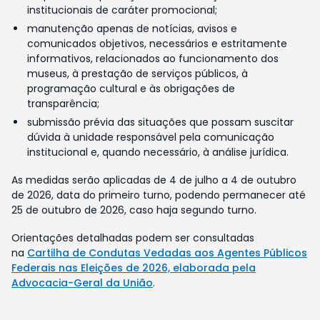
institucionais de caráter promocional;
manutenção apenas de notícias, avisos e
comunicados objetivos, necessários e estritamente
informativos, relacionados ao funcionamento dos
museus, à prestação de serviços públicos, à
programação cultural e às obrigações de
transparência;
submissão prévia das situações que possam suscitar
dúvida à unidade responsável pela comunicação
institucional e, quando necessário, à análise jurídica.
As medidas serão aplicadas de 4 de julho a 4 de outubro
de 2026, data do primeiro turno, podendo permanecer até
25 de outubro de 2026, caso haja segundo turno.
Orientações detalhadas podem ser consultadas
na
Cartilha de Condutas Vedadas aos Agentes Públicos
Federais nas Eleições de 2026, elaborada pela
Advocacia-Geral da União
.