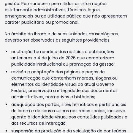
gestão. Permanecem permitidas as informações
estritamente administrativas, técnicas, legais,
emergenciais ou de utilidade pública que não apresentem
caráter publicitário ou promocional.
No âmbito do Ibram e de suas unidades museológicas,
deverão ser observadas as seguintes providências:
ocultação temporária das notícias e publicações
anteriores a 4 de julho de 2026 que caracterizem
publicidade institucional ou promoção da gestão;
revisão e adaptação das páginas e peças de
comunicação que contenham marcas, slogans ou
elementos da identidade visual do atual Governo
Federal, preservada a integridade dos documentos
administrativos, normativos e históricos;
adequação dos portais, sites temáticos e perfis oficiais
do Ibram e de seus museus nas redes sociais, inclusive
quanto à identidade visual, aos conteúdos publicados e
aos recursos de interação;
suspensão da produção e da veiculação de conteúdos