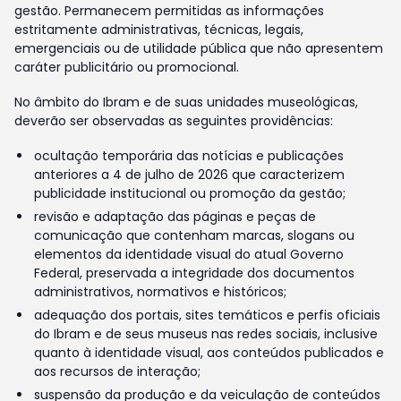
gestão. Permanecem permitidas as informações
estritamente administrativas, técnicas, legais,
emergenciais ou de utilidade pública que não apresentem
caráter publicitário ou promocional.
No âmbito do Ibram e de suas unidades museológicas,
deverão ser observadas as seguintes providências:
ocultação temporária das notícias e publicações
anteriores a 4 de julho de 2026 que caracterizem
publicidade institucional ou promoção da gestão;
revisão e adaptação das páginas e peças de
comunicação que contenham marcas, slogans ou
elementos da identidade visual do atual Governo
Federal, preservada a integridade dos documentos
administrativos, normativos e históricos;
adequação dos portais, sites temáticos e perfis oficiais
do Ibram e de seus museus nas redes sociais, inclusive
quanto à identidade visual, aos conteúdos publicados e
aos recursos de interação;
suspensão da produção e da veiculação de conteúdos