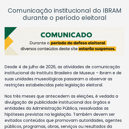
Comunicação institucional do IBRAM
durante o período eleitoral
Desde 4 de julho de 2026, as atividades de comunicação
institucional do Instituto Brasileiro de Museus – Ibram e de
suas unidades museológicas passaram a observar as
restrições estabelecidas pela legislação eleitoral.
Nos três meses que antecedem as eleições, é vedada a
divulgação de publicidade institucional dos órgãos e
entidades da Administração Pública, ressalvadas as
hipóteses previstas na legislação. Também devem ser
evitados conteúdos que promovam autoridades, agentes
públicos, programas, obras, serviços ou resultados da