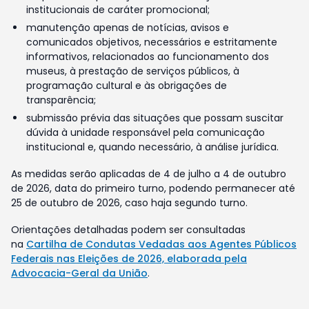
institucionais de caráter promocional;
manutenção apenas de notícias, avisos e
comunicados objetivos, necessários e estritamente
informativos, relacionados ao funcionamento dos
museus, à prestação de serviços públicos, à
programação cultural e às obrigações de
transparência;
submissão prévia das situações que possam suscitar
dúvida à unidade responsável pela comunicação
institucional e, quando necessário, à análise jurídica.
As medidas serão aplicadas de 4 de julho a 4 de outubro
de 2026, data do primeiro turno, podendo permanecer até
25 de outubro de 2026, caso haja segundo turno.
Orientações detalhadas podem ser consultadas
na
Cartilha de Condutas Vedadas aos Agentes Públicos
Federais nas Eleições de 2026, elaborada pela
Advocacia-Geral da União
.