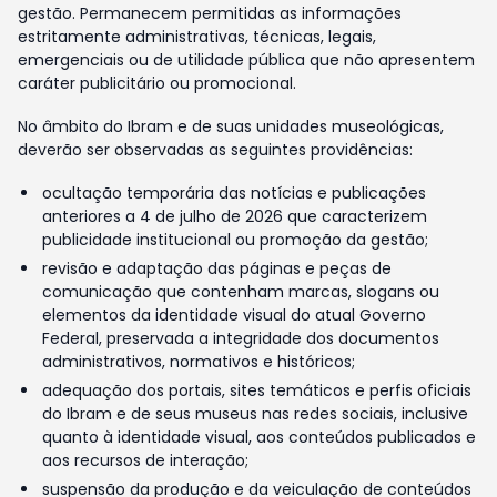
gestão. Permanecem permitidas as informações
estritamente administrativas, técnicas, legais,
emergenciais ou de utilidade pública que não apresentem
caráter publicitário ou promocional.
No âmbito do Ibram e de suas unidades museológicas,
deverão ser observadas as seguintes providências:
ocultação temporária das notícias e publicações
anteriores a 4 de julho de 2026 que caracterizem
publicidade institucional ou promoção da gestão;
revisão e adaptação das páginas e peças de
comunicação que contenham marcas, slogans ou
elementos da identidade visual do atual Governo
Federal, preservada a integridade dos documentos
administrativos, normativos e históricos;
adequação dos portais, sites temáticos e perfis oficiais
do Ibram e de seus museus nas redes sociais, inclusive
quanto à identidade visual, aos conteúdos publicados e
aos recursos de interação;
suspensão da produção e da veiculação de conteúdos