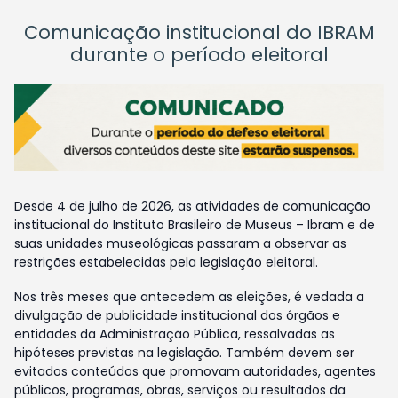
Comunicação institucional do IBRAM
durante o período eleitoral
Desde 4 de julho de 2026, as atividades de comunicação
institucional do Instituto Brasileiro de Museus – Ibram e de
suas unidades museológicas passaram a observar as
restrições estabelecidas pela legislação eleitoral.
Nos três meses que antecedem as eleições, é vedada a
divulgação de publicidade institucional dos órgãos e
entidades da Administração Pública, ressalvadas as
hipóteses previstas na legislação. Também devem ser
evitados conteúdos que promovam autoridades, agentes
públicos, programas, obras, serviços ou resultados da