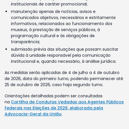
institucionais de caráter promocional;
manutenção apenas de notícias, avisos e
comunicados objetivos, necessários e estritamente
informativos, relacionados ao funcionamento dos
museus, à prestação de serviços públicos, à
programação cultural e às obrigações de
transparência;
submissão prévia das situações que possam suscitar
dúvida à unidade responsável pela comunicação
institucional e, quando necessário, à análise jurídica.
As medidas serão aplicadas de 4 de julho a 4 de outubro
de 2026, data do primeiro turno, podendo permanecer até
25 de outubro de 2026, caso haja segundo turno.
Orientações detalhadas podem ser consultadas
na
Cartilha de Condutas Vedadas aos Agentes Públicos
Federais nas Eleições de 2026, elaborada pela
Advocacia-Geral da União
.