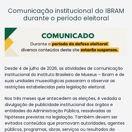
Comunicação institucional do IBRAM
durante o período eleitoral
Desde 4 de julho de 2026, as atividades de comunicação
institucional do Instituto Brasileiro de Museus – Ibram e de
suas unidades museológicas passaram a observar as
restrições estabelecidas pela legislação eleitoral.
Nos três meses que antecedem as eleições, é vedada a
divulgação de publicidade institucional dos órgãos e
entidades da Administração Pública, ressalvadas as
hipóteses previstas na legislação. Também devem ser
evitados conteúdos que promovam autoridades, agentes
públicos, programas, obras, serviços ou resultados da