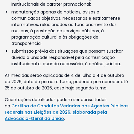
institucionais de caráter promocional;
manutenção apenas de notícias, avisos e
comunicados objetivos, necessários e estritamente
informativos, relacionados ao funcionamento dos
museus, à prestação de serviços públicos, à
programação cultural e às obrigações de
transparência;
submissão prévia das situações que possam suscitar
dúvida à unidade responsável pela comunicação
institucional e, quando necessário, à análise jurídica.
As medidas serão aplicadas de 4 de julho a 4 de outubro
de 2026, data do primeiro turno, podendo permanecer até
25 de outubro de 2026, caso haja segundo turno.
Orientações detalhadas podem ser consultadas
na
Cartilha de Condutas Vedadas aos Agentes Públicos
Federais nas Eleições de 2026, elaborada pela
Advocacia-Geral da União
.