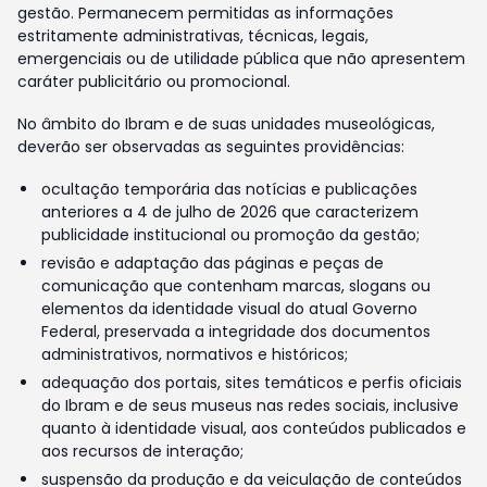
gestão. Permanecem permitidas as informações
estritamente administrativas, técnicas, legais,
emergenciais ou de utilidade pública que não apresentem
caráter publicitário ou promocional.
No âmbito do Ibram e de suas unidades museológicas,
deverão ser observadas as seguintes providências:
ocultação temporária das notícias e publicações
anteriores a 4 de julho de 2026 que caracterizem
publicidade institucional ou promoção da gestão;
revisão e adaptação das páginas e peças de
comunicação que contenham marcas, slogans ou
elementos da identidade visual do atual Governo
Federal, preservada a integridade dos documentos
administrativos, normativos e históricos;
adequação dos portais, sites temáticos e perfis oficiais
do Ibram e de seus museus nas redes sociais, inclusive
quanto à identidade visual, aos conteúdos publicados e
aos recursos de interação;
suspensão da produção e da veiculação de conteúdos