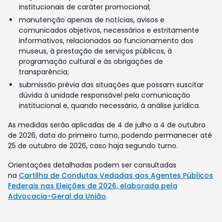
institucionais de caráter promocional;
manutenção apenas de notícias, avisos e
comunicados objetivos, necessários e estritamente
informativos, relacionados ao funcionamento dos
museus, à prestação de serviços públicos, à
programação cultural e às obrigações de
transparência;
submissão prévia das situações que possam suscitar
dúvida à unidade responsável pela comunicação
institucional e, quando necessário, à análise jurídica.
As medidas serão aplicadas de 4 de julho a 4 de outubro
de 2026, data do primeiro turno, podendo permanecer até
25 de outubro de 2026, caso haja segundo turno.
Orientações detalhadas podem ser consultadas
na
Cartilha de Condutas Vedadas aos Agentes Públicos
Federais nas Eleições de 2026, elaborada pela
Advocacia-Geral da União
.