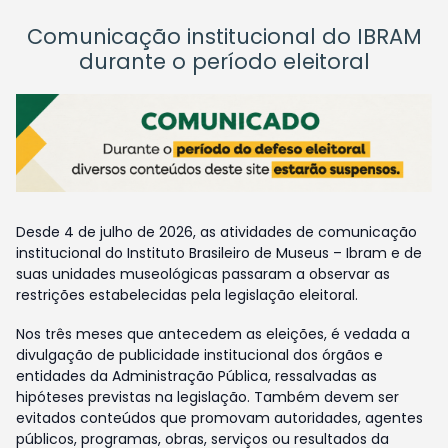
Comunicação institucional do IBRAM
durante o período eleitoral
Desde 4 de julho de 2026, as atividades de comunicação
institucional do Instituto Brasileiro de Museus – Ibram e de
suas unidades museológicas passaram a observar as
restrições estabelecidas pela legislação eleitoral.
Nos três meses que antecedem as eleições, é vedada a
divulgação de publicidade institucional dos órgãos e
entidades da Administração Pública, ressalvadas as
hipóteses previstas na legislação. Também devem ser
evitados conteúdos que promovam autoridades, agentes
públicos, programas, obras, serviços ou resultados da