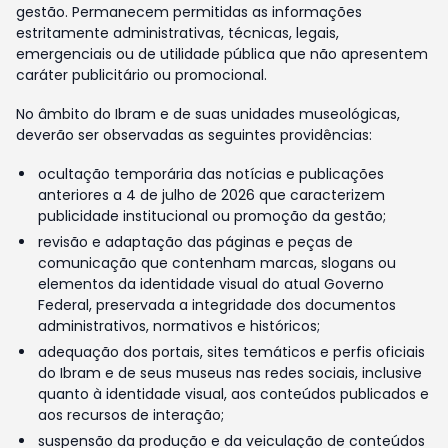
gestão. Permanecem permitidas as informações
estritamente administrativas, técnicas, legais,
emergenciais ou de utilidade pública que não apresentem
caráter publicitário ou promocional.
No âmbito do Ibram e de suas unidades museológicas,
deverão ser observadas as seguintes providências:
ocultação temporária das notícias e publicações
anteriores a 4 de julho de 2026 que caracterizem
publicidade institucional ou promoção da gestão;
revisão e adaptação das páginas e peças de
comunicação que contenham marcas, slogans ou
elementos da identidade visual do atual Governo
Federal, preservada a integridade dos documentos
administrativos, normativos e históricos;
adequação dos portais, sites temáticos e perfis oficiais
do Ibram e de seus museus nas redes sociais, inclusive
quanto à identidade visual, aos conteúdos publicados e
aos recursos de interação;
suspensão da produção e da veiculação de conteúdos