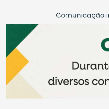
Comunicação ins