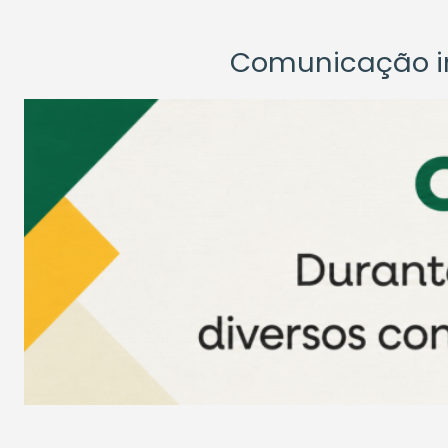
Comunicação ins