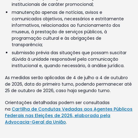
institucionais de caráter promocional;
manutenção apenas de notícias, avisos e
comunicados objetivos, necessários e estritamente
informativos, relacionados ao funcionamento dos
museus, à prestação de serviços públicos, à
programação cultural e às obrigações de
transparência;
submissão prévia das situações que possam suscitar
dúvida à unidade responsável pela comunicação
institucional e, quando necessário, à análise jurídica.
As medidas serão aplicadas de 4 de julho a 4 de outubro
de 2026, data do primeiro turno, podendo permanecer até
25 de outubro de 2026, caso haja segundo turno.
Orientações detalhadas podem ser consultadas
na
Cartilha de Condutas Vedadas aos Agentes Públicos
Federais nas Eleições de 2026, elaborada pela
Advocacia-Geral da União
.