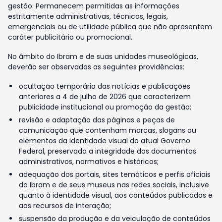
gestão. Permanecem permitidas as informações
estritamente administrativas, técnicas, legais,
emergenciais ou de utilidade pública que não apresentem
caráter publicitário ou promocional.
No âmbito do Ibram e de suas unidades museológicas,
deverão ser observadas as seguintes providências:
ocultação temporária das notícias e publicações
anteriores a 4 de julho de 2026 que caracterizem
publicidade institucional ou promoção da gestão;
revisão e adaptação das páginas e peças de
comunicação que contenham marcas, slogans ou
elementos da identidade visual do atual Governo
Federal, preservada a integridade dos documentos
administrativos, normativos e históricos;
adequação dos portais, sites temáticos e perfis oficiais
do Ibram e de seus museus nas redes sociais, inclusive
quanto à identidade visual, aos conteúdos publicados e
aos recursos de interação;
suspensão da produção e da veiculação de conteúdos