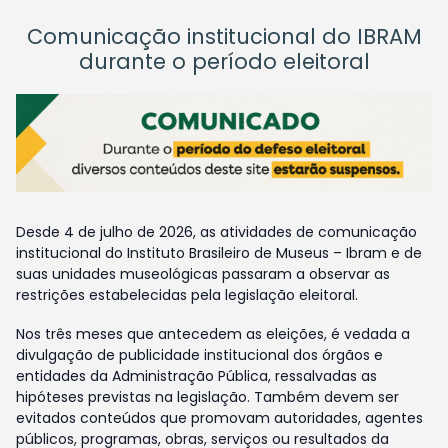
Comunicação institucional do IBRAM
durante o período eleitoral
Desde 4 de julho de 2026, as atividades de comunicação
institucional do Instituto Brasileiro de Museus – Ibram e de
suas unidades museológicas passaram a observar as
restrições estabelecidas pela legislação eleitoral.
Nos três meses que antecedem as eleições, é vedada a
divulgação de publicidade institucional dos órgãos e
entidades da Administração Pública, ressalvadas as
hipóteses previstas na legislação. Também devem ser
evitados conteúdos que promovam autoridades, agentes
públicos, programas, obras, serviços ou resultados da