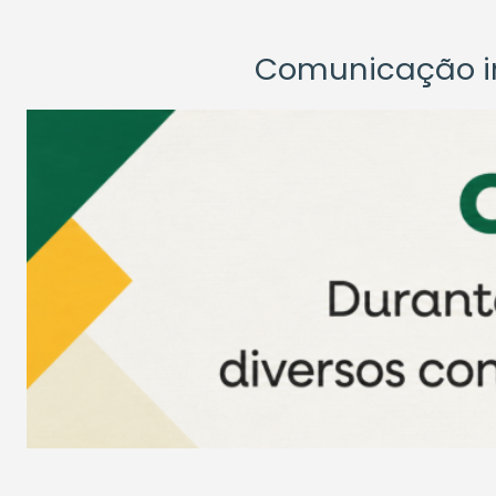
Comunicação ins