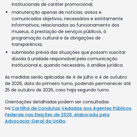
institucionais de caráter promocional;
manutenção apenas de notícias, avisos e
comunicados objetivos, necessários e estritamente
informativos, relacionados ao funcionamento dos
museus, à prestação de serviços públicos, à
programação cultural e às obrigações de
transparência;
submissão prévia das situações que possam suscitar
dúvida à unidade responsável pela comunicação
institucional e, quando necessário, à análise jurídica.
As medidas serão aplicadas de 4 de julho a 4 de outubro
de 2026, data do primeiro turno, podendo permanecer até
25 de outubro de 2026, caso haja segundo turno.
Orientações detalhadas podem ser consultadas
na
Cartilha de Condutas Vedadas aos Agentes Públicos
Federais nas Eleições de 2026, elaborada pela
Advocacia-Geral da União
.