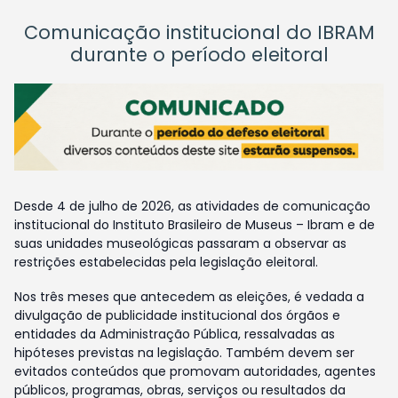
Comunicação institucional do IBRAM
durante o período eleitoral
Desde 4 de julho de 2026, as atividades de comunicação
institucional do Instituto Brasileiro de Museus – Ibram e de
suas unidades museológicas passaram a observar as
restrições estabelecidas pela legislação eleitoral.
Nos três meses que antecedem as eleições, é vedada a
divulgação de publicidade institucional dos órgãos e
entidades da Administração Pública, ressalvadas as
hipóteses previstas na legislação. Também devem ser
evitados conteúdos que promovam autoridades, agentes
públicos, programas, obras, serviços ou resultados da