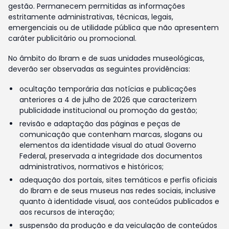
gestão. Permanecem permitidas as informações
estritamente administrativas, técnicas, legais,
emergenciais ou de utilidade pública que não apresentem
caráter publicitário ou promocional.
No âmbito do Ibram e de suas unidades museológicas,
deverão ser observadas as seguintes providências:
ocultação temporária das notícias e publicações
anteriores a 4 de julho de 2026 que caracterizem
publicidade institucional ou promoção da gestão;
revisão e adaptação das páginas e peças de
comunicação que contenham marcas, slogans ou
elementos da identidade visual do atual Governo
Federal, preservada a integridade dos documentos
administrativos, normativos e históricos;
adequação dos portais, sites temáticos e perfis oficiais
do Ibram e de seus museus nas redes sociais, inclusive
quanto à identidade visual, aos conteúdos publicados e
aos recursos de interação;
suspensão da produção e da veiculação de conteúdos