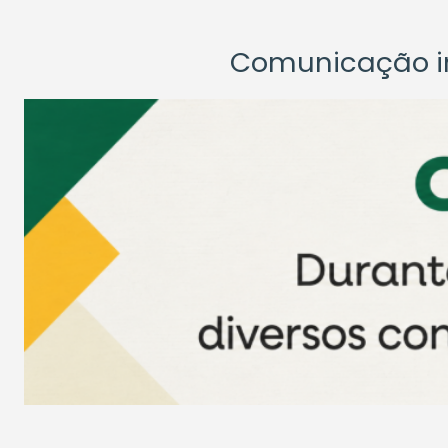
Comunicação ins