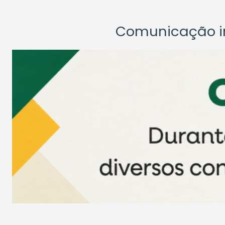
Comunicação ins