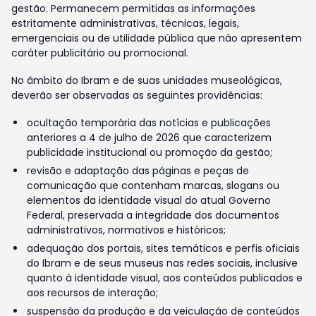
gestão. Permanecem permitidas as informações
estritamente administrativas, técnicas, legais,
emergenciais ou de utilidade pública que não apresentem
caráter publicitário ou promocional.
No âmbito do Ibram e de suas unidades museológicas,
deverão ser observadas as seguintes providências:
ocultação temporária das notícias e publicações
anteriores a 4 de julho de 2026 que caracterizem
publicidade institucional ou promoção da gestão;
revisão e adaptação das páginas e peças de
comunicação que contenham marcas, slogans ou
elementos da identidade visual do atual Governo
Federal, preservada a integridade dos documentos
administrativos, normativos e históricos;
adequação dos portais, sites temáticos e perfis oficiais
do Ibram e de seus museus nas redes sociais, inclusive
quanto à identidade visual, aos conteúdos publicados e
aos recursos de interação;
suspensão da produção e da veiculação de conteúdos