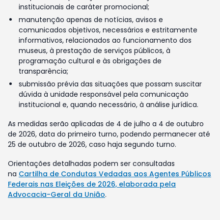
institucionais de caráter promocional;
manutenção apenas de notícias, avisos e
comunicados objetivos, necessários e estritamente
informativos, relacionados ao funcionamento dos
museus, à prestação de serviços públicos, à
programação cultural e às obrigações de
transparência;
submissão prévia das situações que possam suscitar
dúvida à unidade responsável pela comunicação
institucional e, quando necessário, à análise jurídica.
As medidas serão aplicadas de 4 de julho a 4 de outubro
de 2026, data do primeiro turno, podendo permanecer até
25 de outubro de 2026, caso haja segundo turno.
Orientações detalhadas podem ser consultadas
na
Cartilha de Condutas Vedadas aos Agentes Públicos
Federais nas Eleições de 2026, elaborada pela
Advocacia-Geral da União
.