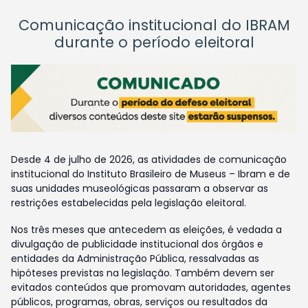
Comunicação institucional do IBRAM
durante o período eleitoral
Desde 4 de julho de 2026, as atividades de comunicação
institucional do Instituto Brasileiro de Museus – Ibram e de
suas unidades museológicas passaram a observar as
restrições estabelecidas pela legislação eleitoral.
Nos três meses que antecedem as eleições, é vedada a
divulgação de publicidade institucional dos órgãos e
entidades da Administração Pública, ressalvadas as
hipóteses previstas na legislação. Também devem ser
evitados conteúdos que promovam autoridades, agentes
públicos, programas, obras, serviços ou resultados da