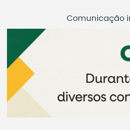
Comunicação ins