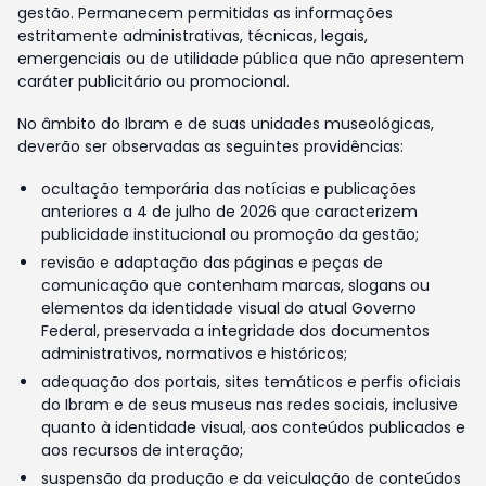
gestão. Permanecem permitidas as informações
estritamente administrativas, técnicas, legais,
emergenciais ou de utilidade pública que não apresentem
caráter publicitário ou promocional.
No âmbito do Ibram e de suas unidades museológicas,
deverão ser observadas as seguintes providências:
ocultação temporária das notícias e publicações
anteriores a 4 de julho de 2026 que caracterizem
publicidade institucional ou promoção da gestão;
revisão e adaptação das páginas e peças de
comunicação que contenham marcas, slogans ou
elementos da identidade visual do atual Governo
Federal, preservada a integridade dos documentos
administrativos, normativos e históricos;
adequação dos portais, sites temáticos e perfis oficiais
do Ibram e de seus museus nas redes sociais, inclusive
quanto à identidade visual, aos conteúdos publicados e
aos recursos de interação;
suspensão da produção e da veiculação de conteúdos