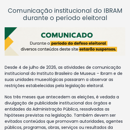
Comunicação institucional do IBRAM
durante o período eleitoral
Desde 4 de julho de 2026, as atividades de comunicação
institucional do Instituto Brasileiro de Museus – Ibram e de
suas unidades museológicas passaram a observar as
restrições estabelecidas pela legislação eleitoral.
Nos três meses que antecedem as eleições, é vedada a
divulgação de publicidade institucional dos órgãos e
entidades da Administração Pública, ressalvadas as
hipóteses previstas na legislação. Também devem ser
evitados conteúdos que promovam autoridades, agentes
públicos, programas, obras, serviços ou resultados da