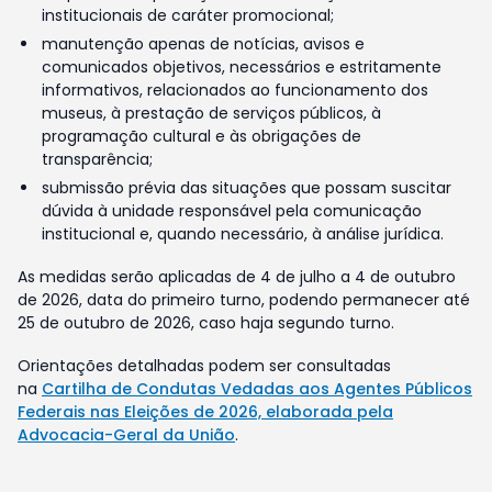
institucionais de caráter promocional;
manutenção apenas de notícias, avisos e
comunicados objetivos, necessários e estritamente
informativos, relacionados ao funcionamento dos
museus, à prestação de serviços públicos, à
programação cultural e às obrigações de
transparência;
submissão prévia das situações que possam suscitar
dúvida à unidade responsável pela comunicação
institucional e, quando necessário, à análise jurídica.
As medidas serão aplicadas de 4 de julho a 4 de outubro
de 2026, data do primeiro turno, podendo permanecer até
25 de outubro de 2026, caso haja segundo turno.
Orientações detalhadas podem ser consultadas
na
Cartilha de Condutas Vedadas aos Agentes Públicos
Federais nas Eleições de 2026, elaborada pela
Advocacia-Geral da União
.