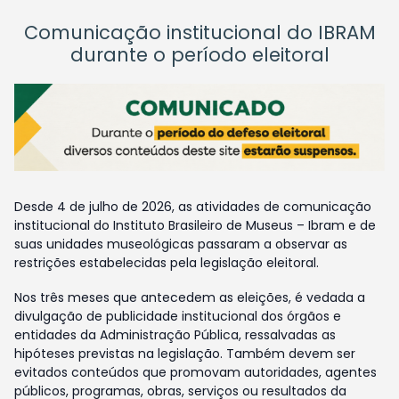
Comunicação institucional do IBRAM
durante o período eleitoral
Desde 4 de julho de 2026, as atividades de comunicação
institucional do Instituto Brasileiro de Museus – Ibram e de
suas unidades museológicas passaram a observar as
restrições estabelecidas pela legislação eleitoral.
Nos três meses que antecedem as eleições, é vedada a
divulgação de publicidade institucional dos órgãos e
entidades da Administração Pública, ressalvadas as
hipóteses previstas na legislação. Também devem ser
evitados conteúdos que promovam autoridades, agentes
públicos, programas, obras, serviços ou resultados da