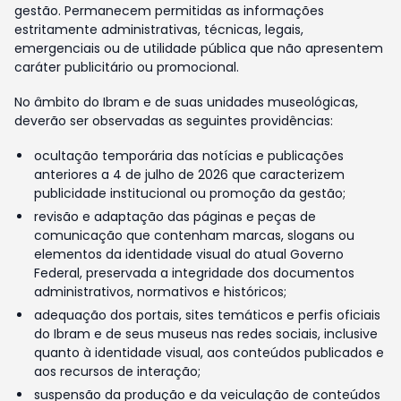
gestão. Permanecem permitidas as informações
estritamente administrativas, técnicas, legais,
emergenciais ou de utilidade pública que não apresentem
caráter publicitário ou promocional.
No âmbito do Ibram e de suas unidades museológicas,
deverão ser observadas as seguintes providências:
ocultação temporária das notícias e publicações
anteriores a 4 de julho de 2026 que caracterizem
publicidade institucional ou promoção da gestão;
revisão e adaptação das páginas e peças de
comunicação que contenham marcas, slogans ou
elementos da identidade visual do atual Governo
Federal, preservada a integridade dos documentos
administrativos, normativos e históricos;
adequação dos portais, sites temáticos e perfis oficiais
do Ibram e de seus museus nas redes sociais, inclusive
quanto à identidade visual, aos conteúdos publicados e
aos recursos de interação;
suspensão da produção e da veiculação de conteúdos