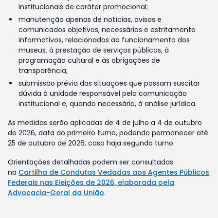
institucionais de caráter promocional;
manutenção apenas de notícias, avisos e
comunicados objetivos, necessários e estritamente
informativos, relacionados ao funcionamento dos
museus, à prestação de serviços públicos, à
programação cultural e às obrigações de
transparência;
submissão prévia das situações que possam suscitar
dúvida à unidade responsável pela comunicação
institucional e, quando necessário, à análise jurídica.
As medidas serão aplicadas de 4 de julho a 4 de outubro
de 2026, data do primeiro turno, podendo permanecer até
25 de outubro de 2026, caso haja segundo turno.
Orientações detalhadas podem ser consultadas
na
Cartilha de Condutas Vedadas aos Agentes Públicos
Federais nas Eleições de 2026, elaborada pela
Advocacia-Geral da União
.