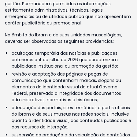
gestão. Permanecem permitidas as informações
estritamente administrativas, técnicas, legais,
emergenciais ou de utilidade pública que não apresentem
caráter publicitário ou promocional.
No âmbito do Ibram e de suas unidades museológicas,
deverão ser observadas as seguintes providências:
ocultação temporária das notícias e publicações
anteriores a 4 de julho de 2026 que caracterizem
publicidade institucional ou promoção da gestão;
revisão e adaptação das páginas e peças de
comunicação que contenham marcas, slogans ou
elementos da identidade visual do atual Governo
Federal, preservada a integridade dos documentos
administrativos, normativos e históricos;
adequação dos portais, sites temáticos e perfis oficiais
do Ibram e de seus museus nas redes sociais, inclusive
quanto à identidade visual, aos conteúdos publicados e
aos recursos de interação;
suspensão da produção e da veiculação de conteúdos