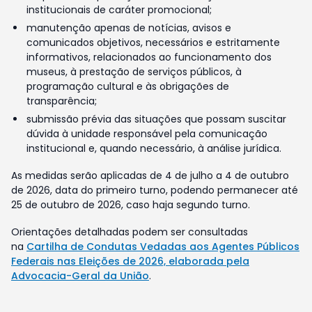
institucionais de caráter promocional;
manutenção apenas de notícias, avisos e
comunicados objetivos, necessários e estritamente
informativos, relacionados ao funcionamento dos
museus, à prestação de serviços públicos, à
programação cultural e às obrigações de
transparência;
submissão prévia das situações que possam suscitar
dúvida à unidade responsável pela comunicação
institucional e, quando necessário, à análise jurídica.
As medidas serão aplicadas de 4 de julho a 4 de outubro
de 2026, data do primeiro turno, podendo permanecer até
25 de outubro de 2026, caso haja segundo turno.
Orientações detalhadas podem ser consultadas
na
Cartilha de Condutas Vedadas aos Agentes Públicos
Federais nas Eleições de 2026, elaborada pela
Advocacia-Geral da União
.