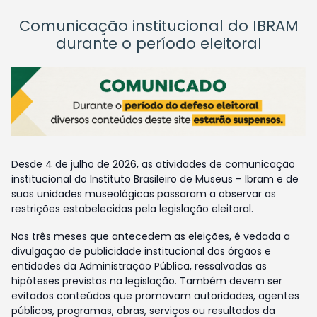
Comunicação institucional do IBRAM
durante o período eleitoral
Desde 4 de julho de 2026, as atividades de comunicação
institucional do Instituto Brasileiro de Museus – Ibram e de
suas unidades museológicas passaram a observar as
restrições estabelecidas pela legislação eleitoral.
Nos três meses que antecedem as eleições, é vedada a
divulgação de publicidade institucional dos órgãos e
entidades da Administração Pública, ressalvadas as
hipóteses previstas na legislação. Também devem ser
evitados conteúdos que promovam autoridades, agentes
públicos, programas, obras, serviços ou resultados da