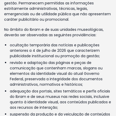
gestão. Permanecem permitidas as informações
estritamente administrativas, técnicas, legais,
emergenciais ou de utilidade pública que não apresentem
caráter publicitário ou promocional.
No âmbito do Ibram e de suas unidades museológicas,
deverão ser observadas as seguintes providências:
ocultação temporária das notícias e publicações
anteriores a 4 de julho de 2026 que caracterizem
publicidade institucional ou promoção da gestão;
revisão e adaptação das páginas e peças de
comunicação que contenham marcas, slogans ou
elementos da identidade visual do atual Governo
Federal, preservada a integridade dos documentos
administrativos, normativos e históricos;
adequação dos portais, sites temáticos e perfis oficiais
do Ibram e de seus museus nas redes sociais, inclusive
quanto à identidade visual, aos conteúdos publicados e
aos recursos de interação;
suspensão da produção e da veiculação de conteúdos