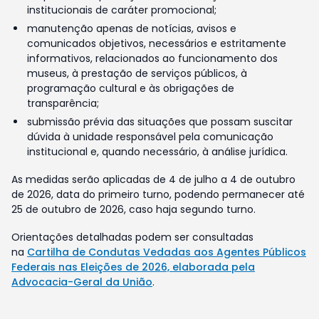
institucionais de caráter promocional;
manutenção apenas de notícias, avisos e
comunicados objetivos, necessários e estritamente
informativos, relacionados ao funcionamento dos
museus, à prestação de serviços públicos, à
programação cultural e às obrigações de
transparência;
submissão prévia das situações que possam suscitar
dúvida à unidade responsável pela comunicação
institucional e, quando necessário, à análise jurídica.
As medidas serão aplicadas de 4 de julho a 4 de outubro
de 2026, data do primeiro turno, podendo permanecer até
25 de outubro de 2026, caso haja segundo turno.
Orientações detalhadas podem ser consultadas
na
Cartilha de Condutas Vedadas aos Agentes Públicos
Federais nas Eleições de 2026, elaborada pela
Advocacia-Geral da União
.