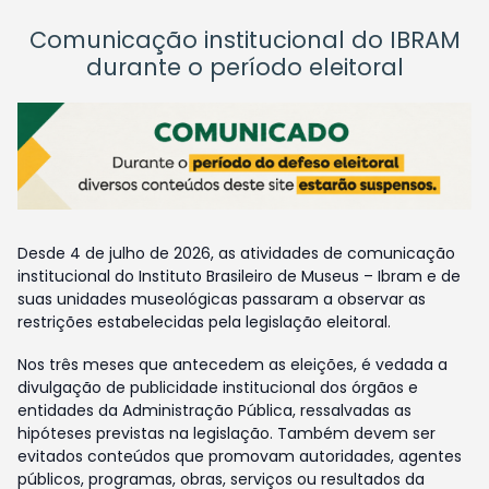
Comunicação institucional do IBRAM
durante o período eleitoral
Desde 4 de julho de 2026, as atividades de comunicação
institucional do Instituto Brasileiro de Museus – Ibram e de
suas unidades museológicas passaram a observar as
restrições estabelecidas pela legislação eleitoral.
Nos três meses que antecedem as eleições, é vedada a
divulgação de publicidade institucional dos órgãos e
entidades da Administração Pública, ressalvadas as
hipóteses previstas na legislação. Também devem ser
evitados conteúdos que promovam autoridades, agentes
públicos, programas, obras, serviços ou resultados da