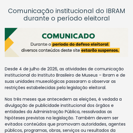
Comunicação institucional do IBRAM
durante o período eleitoral
Desde 4 de julho de 2026, as atividades de comunicação
institucional do Instituto Brasileiro de Museus – Ibram e de
suas unidades museológicas passaram a observar as
restrições estabelecidas pela legislação eleitoral.
Nos três meses que antecedem as eleições, é vedada a
divulgação de publicidade institucional dos órgãos e
entidades da Administração Pública, ressalvadas as
hipóteses previstas na legislação. Também devem ser
evitados conteúdos que promovam autoridades, agentes
públicos, programas, obras, serviços ou resultados da