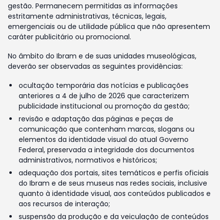
gestão. Permanecem permitidas as informações
estritamente administrativas, técnicas, legais,
emergenciais ou de utilidade pública que não apresentem
caráter publicitário ou promocional.
No âmbito do Ibram e de suas unidades museológicas,
deverão ser observadas as seguintes providências:
ocultação temporária das notícias e publicações
anteriores a 4 de julho de 2026 que caracterizem
publicidade institucional ou promoção da gestão;
revisão e adaptação das páginas e peças de
comunicação que contenham marcas, slogans ou
elementos da identidade visual do atual Governo
Federal, preservada a integridade dos documentos
administrativos, normativos e históricos;
adequação dos portais, sites temáticos e perfis oficiais
do Ibram e de seus museus nas redes sociais, inclusive
quanto à identidade visual, aos conteúdos publicados e
aos recursos de interação;
suspensão da produção e da veiculação de conteúdos