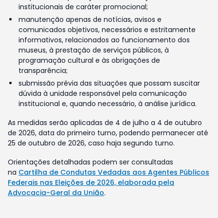
institucionais de caráter promocional;
manutenção apenas de notícias, avisos e
comunicados objetivos, necessários e estritamente
informativos, relacionados ao funcionamento dos
museus, à prestação de serviços públicos, à
programação cultural e às obrigações de
transparência;
submissão prévia das situações que possam suscitar
dúvida à unidade responsável pela comunicação
institucional e, quando necessário, à análise jurídica.
As medidas serão aplicadas de 4 de julho a 4 de outubro
de 2026, data do primeiro turno, podendo permanecer até
25 de outubro de 2026, caso haja segundo turno.
Orientações detalhadas podem ser consultadas
na
Cartilha de Condutas Vedadas aos Agentes Públicos
Federais nas Eleições de 2026, elaborada pela
Advocacia-Geral da União
.