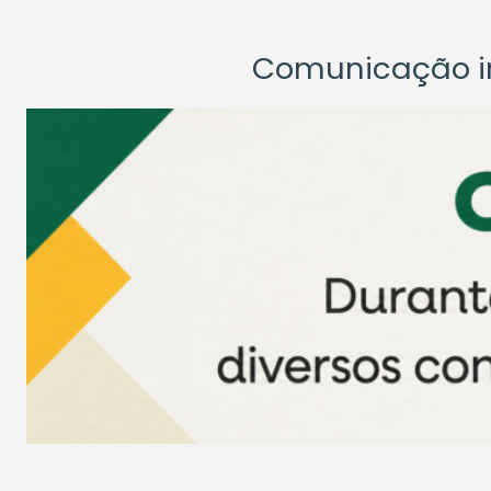
Comunicação ins