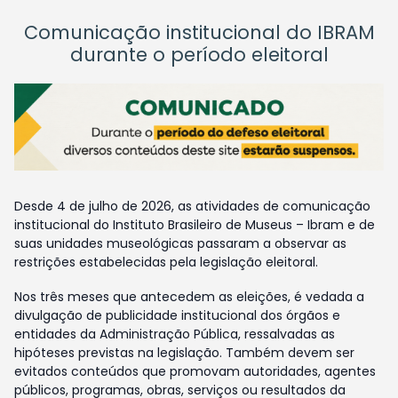
Comunicação institucional do IBRAM
durante o período eleitoral
Desde 4 de julho de 2026, as atividades de comunicação
institucional do Instituto Brasileiro de Museus – Ibram e de
suas unidades museológicas passaram a observar as
restrições estabelecidas pela legislação eleitoral.
Nos três meses que antecedem as eleições, é vedada a
divulgação de publicidade institucional dos órgãos e
entidades da Administração Pública, ressalvadas as
hipóteses previstas na legislação. Também devem ser
evitados conteúdos que promovam autoridades, agentes
públicos, programas, obras, serviços ou resultados da