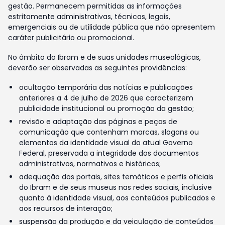
gestão. Permanecem permitidas as informações
estritamente administrativas, técnicas, legais,
emergenciais ou de utilidade pública que não apresentem
caráter publicitário ou promocional.
No âmbito do Ibram e de suas unidades museológicas,
deverão ser observadas as seguintes providências:
ocultação temporária das notícias e publicações
anteriores a 4 de julho de 2026 que caracterizem
publicidade institucional ou promoção da gestão;
revisão e adaptação das páginas e peças de
comunicação que contenham marcas, slogans ou
elementos da identidade visual do atual Governo
Federal, preservada a integridade dos documentos
administrativos, normativos e históricos;
adequação dos portais, sites temáticos e perfis oficiais
do Ibram e de seus museus nas redes sociais, inclusive
quanto à identidade visual, aos conteúdos publicados e
aos recursos de interação;
suspensão da produção e da veiculação de conteúdos