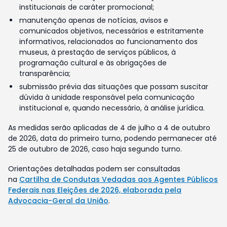
institucionais de caráter promocional;
manutenção apenas de notícias, avisos e
comunicados objetivos, necessários e estritamente
informativos, relacionados ao funcionamento dos
museus, à prestação de serviços públicos, à
programação cultural e às obrigações de
transparência;
submissão prévia das situações que possam suscitar
dúvida à unidade responsável pela comunicação
institucional e, quando necessário, à análise jurídica.
As medidas serão aplicadas de 4 de julho a 4 de outubro
de 2026, data do primeiro turno, podendo permanecer até
25 de outubro de 2026, caso haja segundo turno.
Orientações detalhadas podem ser consultadas
na
Cartilha de Condutas Vedadas aos Agentes Públicos
Federais nas Eleições de 2026, elaborada pela
Advocacia-Geral da União
.