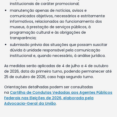
institucionais de caráter promocional;
manutenção apenas de notícias, avisos e
comunicados objetivos, necessários e estritamente
informativos, relacionados ao funcionamento dos
museus, à prestação de serviços públicos, à
programação cultural e às obrigações de
transparência;
submissão prévia das situações que possam suscitar
dúvida à unidade responsável pela comunicação
institucional e, quando necessário, à análise jurídica.
As medidas serão aplicadas de 4 de julho a 4 de outubro
de 2026, data do primeiro turno, podendo permanecer até
25 de outubro de 2026, caso haja segundo turno.
Orientações detalhadas podem ser consultadas
na
Cartilha de Condutas Vedadas aos Agentes Públicos
Federais nas Eleições de 2026, elaborada pela
Advocacia-Geral da União
.