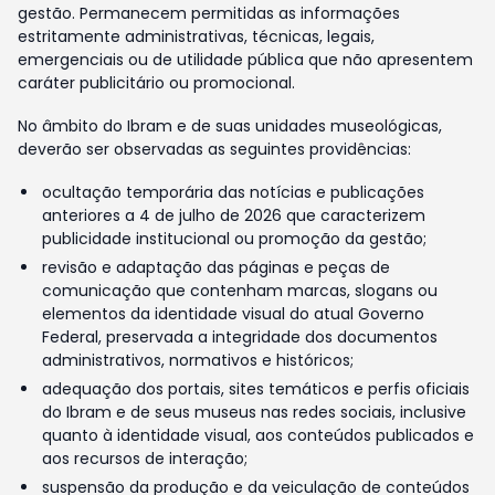
gestão. Permanecem permitidas as informações
estritamente administrativas, técnicas, legais,
emergenciais ou de utilidade pública que não apresentem
caráter publicitário ou promocional.
No âmbito do Ibram e de suas unidades museológicas,
deverão ser observadas as seguintes providências:
ocultação temporária das notícias e publicações
anteriores a 4 de julho de 2026 que caracterizem
publicidade institucional ou promoção da gestão;
revisão e adaptação das páginas e peças de
comunicação que contenham marcas, slogans ou
elementos da identidade visual do atual Governo
Federal, preservada a integridade dos documentos
administrativos, normativos e históricos;
adequação dos portais, sites temáticos e perfis oficiais
do Ibram e de seus museus nas redes sociais, inclusive
quanto à identidade visual, aos conteúdos publicados e
aos recursos de interação;
suspensão da produção e da veiculação de conteúdos