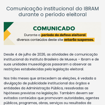
Comunicação institucional do IBRAM
durante o período eleitoral
Desde 4 de julho de 2026, as atividades de comunicação
institucional do Instituto Brasileiro de Museus – Ibram e de
suas unidades museológicas passaram a observar as
restrições estabelecidas pela legislação eleitoral.
Nos três meses que antecedem as eleições, é vedada a
divulgação de publicidade institucional dos órgãos e
entidades da Administração Pública, ressalvadas as
hipóteses previstas na legislação. Também devem ser
evitados conteúdos que promovam autoridades, agentes
públicos, programas, obras, serviços ou resultados da