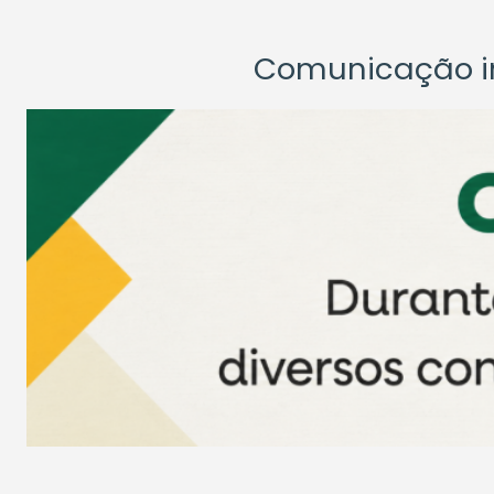
Comunicação ins