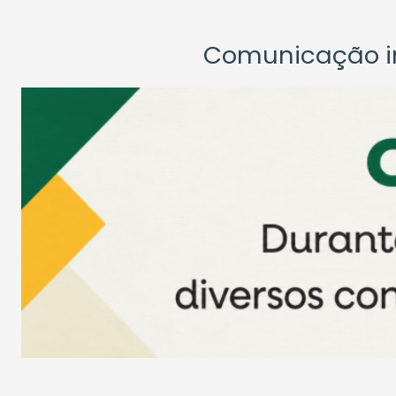
Comunicação ins