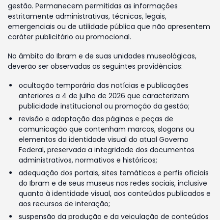
gestão. Permanecem permitidas as informações
estritamente administrativas, técnicas, legais,
emergenciais ou de utilidade pública que não apresentem
caráter publicitário ou promocional.
No âmbito do Ibram e de suas unidades museológicas,
deverão ser observadas as seguintes providências:
ocultação temporária das notícias e publicações
anteriores a 4 de julho de 2026 que caracterizem
publicidade institucional ou promoção da gestão;
revisão e adaptação das páginas e peças de
comunicação que contenham marcas, slogans ou
elementos da identidade visual do atual Governo
Federal, preservada a integridade dos documentos
administrativos, normativos e históricos;
adequação dos portais, sites temáticos e perfis oficiais
do Ibram e de seus museus nas redes sociais, inclusive
quanto à identidade visual, aos conteúdos publicados e
aos recursos de interação;
suspensão da produção e da veiculação de conteúdos