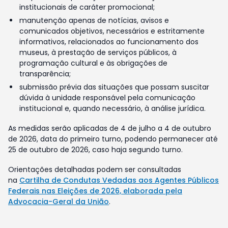
institucionais de caráter promocional;
manutenção apenas de notícias, avisos e
comunicados objetivos, necessários e estritamente
informativos, relacionados ao funcionamento dos
museus, à prestação de serviços públicos, à
programação cultural e às obrigações de
transparência;
submissão prévia das situações que possam suscitar
dúvida à unidade responsável pela comunicação
institucional e, quando necessário, à análise jurídica.
As medidas serão aplicadas de 4 de julho a 4 de outubro
de 2026, data do primeiro turno, podendo permanecer até
25 de outubro de 2026, caso haja segundo turno.
Orientações detalhadas podem ser consultadas
na
Cartilha de Condutas Vedadas aos Agentes Públicos
Federais nas Eleições de 2026, elaborada pela
Advocacia-Geral da União
.