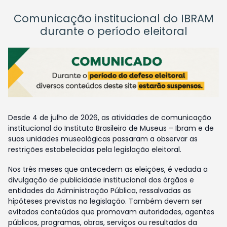
Comunicação institucional do IBRAM
durante o período eleitoral
Desde 4 de julho de 2026, as atividades de comunicação
institucional do Instituto Brasileiro de Museus – Ibram e de
suas unidades museológicas passaram a observar as
restrições estabelecidas pela legislação eleitoral.
Nos três meses que antecedem as eleições, é vedada a
divulgação de publicidade institucional dos órgãos e
entidades da Administração Pública, ressalvadas as
hipóteses previstas na legislação. Também devem ser
evitados conteúdos que promovam autoridades, agentes
públicos, programas, obras, serviços ou resultados da