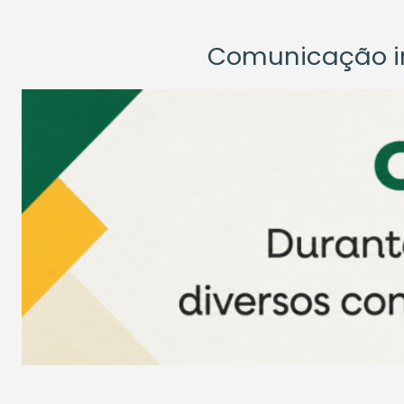
Comunicação ins