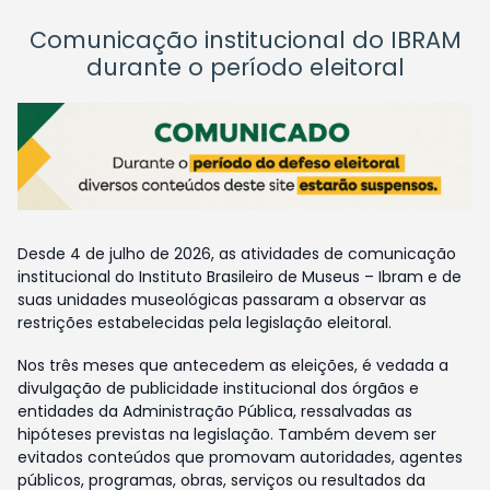
Comunicação institucional do IBRAM
durante o período eleitoral
Desde 4 de julho de 2026, as atividades de comunicação
institucional do Instituto Brasileiro de Museus – Ibram e de
suas unidades museológicas passaram a observar as
restrições estabelecidas pela legislação eleitoral.
Nos três meses que antecedem as eleições, é vedada a
divulgação de publicidade institucional dos órgãos e
entidades da Administração Pública, ressalvadas as
hipóteses previstas na legislação. Também devem ser
evitados conteúdos que promovam autoridades, agentes
públicos, programas, obras, serviços ou resultados da