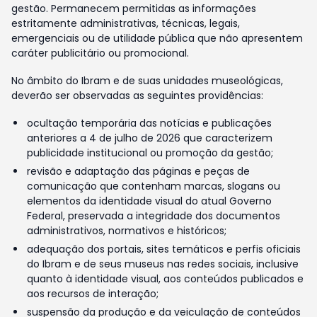
gestão. Permanecem permitidas as informações
estritamente administrativas, técnicas, legais,
emergenciais ou de utilidade pública que não apresentem
caráter publicitário ou promocional.
No âmbito do Ibram e de suas unidades museológicas,
deverão ser observadas as seguintes providências:
ocultação temporária das notícias e publicações
anteriores a 4 de julho de 2026 que caracterizem
publicidade institucional ou promoção da gestão;
revisão e adaptação das páginas e peças de
comunicação que contenham marcas, slogans ou
elementos da identidade visual do atual Governo
Federal, preservada a integridade dos documentos
administrativos, normativos e históricos;
adequação dos portais, sites temáticos e perfis oficiais
do Ibram e de seus museus nas redes sociais, inclusive
quanto à identidade visual, aos conteúdos publicados e
aos recursos de interação;
suspensão da produção e da veiculação de conteúdos