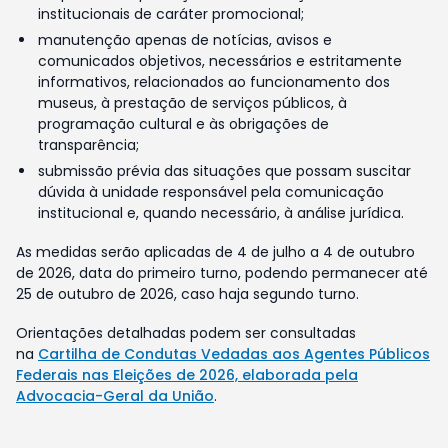
institucionais de caráter promocional;
manutenção apenas de notícias, avisos e
comunicados objetivos, necessários e estritamente
informativos, relacionados ao funcionamento dos
museus, à prestação de serviços públicos, à
programação cultural e às obrigações de
transparência;
submissão prévia das situações que possam suscitar
dúvida à unidade responsável pela comunicação
institucional e, quando necessário, à análise jurídica.
As medidas serão aplicadas de 4 de julho a 4 de outubro
de 2026, data do primeiro turno, podendo permanecer até
25 de outubro de 2026, caso haja segundo turno.
Orientações detalhadas podem ser consultadas
na
Cartilha de Condutas Vedadas aos Agentes Públicos
Federais nas Eleições de 2026, elaborada pela
Advocacia-Geral da União
.