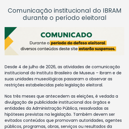
Comunicação institucional do IBRAM
durante o período eleitoral
Desde 4 de julho de 2026, as atividades de comunicação
institucional do Instituto Brasileiro de Museus – Ibram e de
suas unidades museológicas passaram a observar as
restrições estabelecidas pela legislação eleitoral.
Nos três meses que antecedem as eleições, é vedada a
divulgação de publicidade institucional dos órgãos e
entidades da Administração Pública, ressalvadas as
hipóteses previstas na legislação. Também devem ser
evitados conteúdos que promovam autoridades, agentes
públicos, programas, obras, serviços ou resultados da