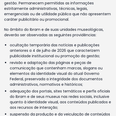
gestão. Permanecem permitidas as informações
estritamente administrativas, técnicas, legais,
emergenciais ou de utilidade pública que não apresentem
caráter publicitário ou promocional.
No âmbito do Ibram e de suas unidades museológicas,
deverão ser observadas as seguintes providências:
ocultação temporária das notícias e publicações
anteriores a 4 de julho de 2026 que caracterizem
publicidade institucional ou promoção da gestão;
revisão e adaptação das páginas e peças de
comunicação que contenham marcas, slogans ou
elementos da identidade visual do atual Governo
Federal, preservada a integridade dos documentos
administrativos, normativos e históricos;
adequação dos portais, sites temáticos e perfis oficiais
do Ibram e de seus museus nas redes sociais, inclusive
quanto à identidade visual, aos conteúdos publicados e
aos recursos de interação;
suspensão da produção e da veiculação de conteúdos