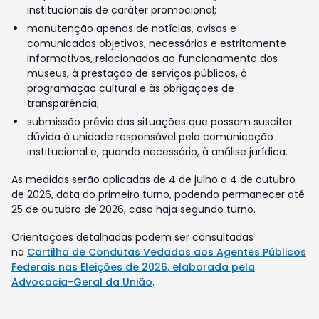
institucionais de caráter promocional;
manutenção apenas de notícias, avisos e
comunicados objetivos, necessários e estritamente
informativos, relacionados ao funcionamento dos
museus, à prestação de serviços públicos, à
programação cultural e às obrigações de
transparência;
submissão prévia das situações que possam suscitar
dúvida à unidade responsável pela comunicação
institucional e, quando necessário, à análise jurídica.
As medidas serão aplicadas de 4 de julho a 4 de outubro
de 2026, data do primeiro turno, podendo permanecer até
25 de outubro de 2026, caso haja segundo turno.
Orientações detalhadas podem ser consultadas
na
Cartilha de Condutas Vedadas aos Agentes Públicos
Federais nas Eleições de 2026, elaborada pela
Advocacia-Geral da União
.