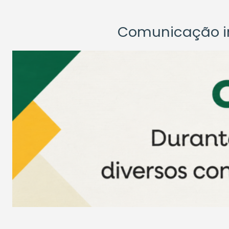
Comunicação ins